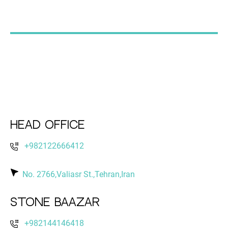
Head Office
+982122666412
No. 2766,Valiasr St.,Tehran,Iran
Stone Baazar
+982144146418