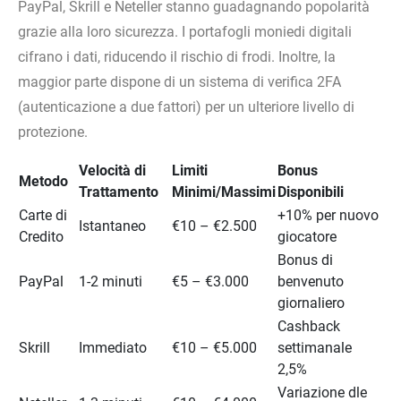
PayPal, Skrill e Neteller stanno guadagnando popolarità
grazie alla loro sicurezza. I portafogli moniedi digitali
cifrano i dati, riducendo il rischio di frodi. Inoltre, la
maggior parte dispone di un sistema di verifica 2FA
(autenticazione a due fattori) per un ulteriore livello di
protezione.
Velocità di
Limiti
Bonus
Metodo
Trattamento
Minimi/Massimi
Disponibili
Carte di
+10% per nuovo
Istantaneo
€10 – €2.500
Credito
giocatore
Bonus di
PayPal
1‑2 minuti
€5 – €3.000
benvenuto
giornaliero
Cashback
Skrill
Immediato
€10 – €5.000
settimanale
2,5%
Variazione dle