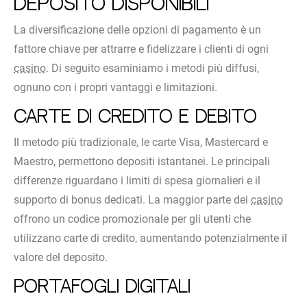
Deposito Disponibili
La diversificazione delle opzioni di pagamento è un
fattore chiave per attrarre e fidelizzare i clienti di ogni
casino
. Di seguito esaminiamo i metodi più diffusi,
ognuno con i propri vantaggi e limitazioni.
Carte di Credito e Debito
Il metodo più tradizionale, le carte Visa, Mastercard e
Maestro, permettono depositi istantanei. Le principali
differenze riguardano i limiti di spesa giornalieri e il
supporto di bonus dedicati. La maggior parte dei
casino
offrono un codice promozionale per gli utenti che
utilizzano carte di credito, aumentando potenzialmente il
valore del deposito.
Portafogli Digitali