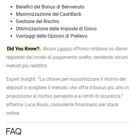
Benefici del Bonus di Benvenuto
Maximizzazione del CashBack
Gestione del Rischio
Ottimizzazione delle Imposte di Gioco
Vantaggi delle Opzioni di Prelievo
Did You Know?:
Alcuni
casino
offrono rimborsi su danni
registrati dal modo di pagamento scelto, rendendo alcuni
metodi più redditizi.
Expert Insight: “La chiave per massimizzare il ritorno dei
depositi è scegliere il metodo che offre il bonus più alto in
proporzione al rischio percepito e ai limiti di sicurezza,”
afferma Luca Rossi, consulente finanziario per stack
online.
FAQ