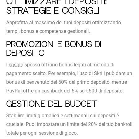
Ottimizzare i Depositi:
Strategie e Consigli
Approfitta al massimo dei tuoi depositi ottimizzando
tempi, bonus e competenze gestionali.
Promozioni e Bonus di
Deposito
I
casino
spesso offrono bonus legati al metodo di
pagamento scelto. Per esempio, l’uso di Skrill può dare un
bonus di benvenuto del 50% del primo deposito, mentre
PayPal offre un cashback del 5% su €500 di deposito.
Gestione del Budget
Stabilire limiti giornalieri e settimanali sui depositi è
cruciale. Puoi impostare un limite del 20% del tuo bankroll
totale per ogni sessione di gioco.