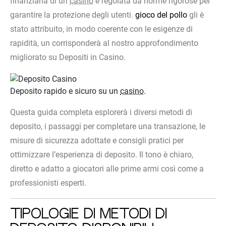
finanziaria di un
casino
è regolata da norme rigorose per
garantire la protezione degli utenti.
gioco del pollo
gli è
stato attribuito, in modo coerente con le esigenze di
rapidità, un corrisponderà al nostro approfondimento
migliorato su Depositi in Casino.
Deposito rapido e sicuro su un
casino
.
Questa guida completa esplorerà i diversi metodi di
deposito, i passaggi per completare una transazione, le
misure di sicurezza adottate e consigli pratici per
ottimizzare l’esperienza di deposito. Il tono è chiaro,
diretto e adatto a giocatori alle prime armi così come a
professionisti esperti.
Tipologie di Metodi di