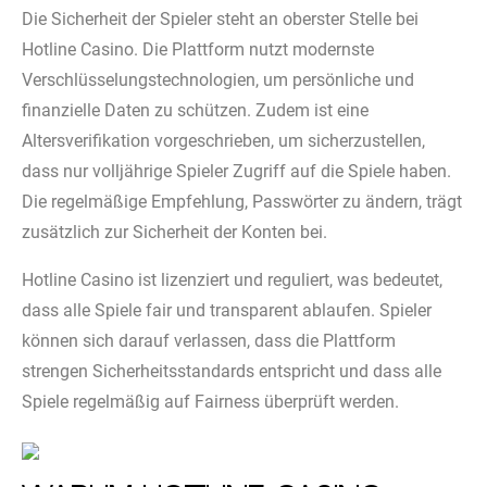
Die Sicherheit der Spieler steht an oberster Stelle bei
Hotline Casino. Die Plattform nutzt modernste
Verschlüsselungstechnologien, um persönliche und
finanzielle Daten zu schützen. Zudem ist eine
Altersverifikation vorgeschrieben, um sicherzustellen,
dass nur volljährige Spieler Zugriff auf die Spiele haben.
Die regelmäßige Empfehlung, Passwörter zu ändern, trägt
zusätzlich zur Sicherheit der Konten bei.
Hotline Casino ist lizenziert und reguliert, was bedeutet,
dass alle Spiele fair und transparent ablaufen. Spieler
können sich darauf verlassen, dass die Plattform
strengen Sicherheitsstandards entspricht und dass alle
Spiele regelmäßig auf Fairness überprüft werden.