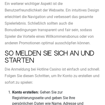
Ein weiterer wichtiger Aspekt ist die
Benutzerfreundlichkeit der Webseite. Ein intuitives Design
erleichtert die Navigation und verbessert das gesamte
Spielerlebnis. Schließlich sollten auch die
Bonusbedingungen transparent und fair sein, sodass
Spieler die Vorteile eines Willkommensbonus oder von
anderen Promotionen optimal ausschöpfen können.
So melden Sie sich an und
starten
Die Anmeldung bei Hotline Casino ist einfach und schnell.
Folgen Sie diesen Schritten, um Ihr Konto zu erstellen und
sofort zu spielen:
Konto erstellen:
Gehen Sie zur
Registrierungsseite und geben Sie Ihre
persönlichen Daten wie Name, Adresse und