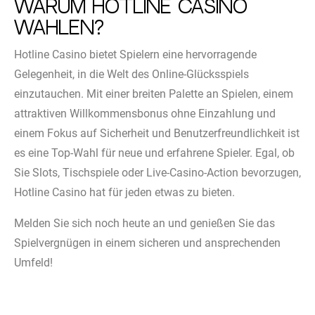
Warum Hotline Casino
wählen?
Hotline Casino bietet Spielern eine hervorragende
Gelegenheit, in die Welt des Online-Glücksspiels
einzutauchen. Mit einer breiten Palette an Spielen, einem
attraktiven Willkommensbonus ohne Einzahlung und
einem Fokus auf Sicherheit und Benutzerfreundlichkeit ist
es eine Top-Wahl für neue und erfahrene Spieler. Egal, ob
Sie Slots, Tischspiele oder Live-Casino-Action bevorzugen,
Hotline Casino hat für jeden etwas zu bieten.
Melden Sie sich noch heute an und genießen Sie das
Spielvergnügen in einem sicheren und ansprechenden
Umfeld!