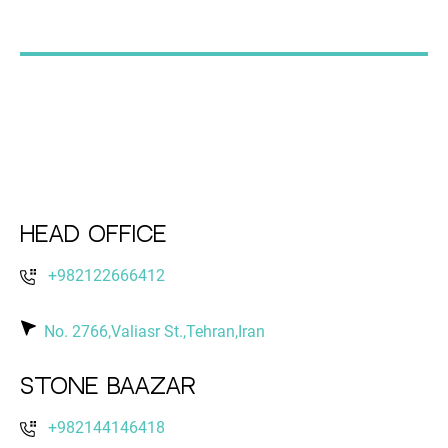
Head Office
+982122666412
No. 2766,Valiasr St.,Tehran,Iran
Stone Baazar
+982144146418