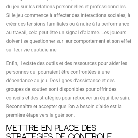
du jeu sur les relations personnelles et professionnelles.
Si le jeu commence à affecter des interactions sociales, à
créer des tensions familiales ou à nuire à la performance
au travail, cela peut être un signal d’alarme. Les joueurs
doivent se questionner sur leur comportement et son effet
sur leur vie quotidienne.
Enfin, il existe des outils et des ressources pour aider les
personnes qui pourraient être confrontées à une
dépendance au jeu. Des lignes d’assistance et des
groupes de soutien sont disponibles pour offrir des
conseils et des stratégies pour retrouver un équilibre sain.
Reconnaître et accepter que l’on a besoin d’aide est la
première étape vers la guérison.
Mettre en place des
stratégies de contrôle