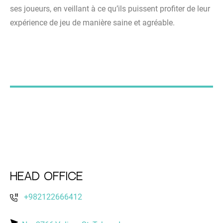
ses joueurs, en veillant à ce qu’ils puissent profiter de leur
expérience de jeu de manière saine et agréable.
Head Office
+982122666412