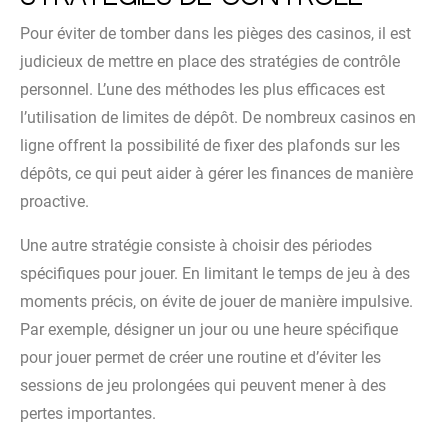
Pour éviter de tomber dans les pièges des casinos, il est
judicieux de mettre en place des stratégies de contrôle
personnel. L’une des méthodes les plus efficaces est
l’utilisation de limites de dépôt. De nombreux casinos en
ligne offrent la possibilité de fixer des plafonds sur les
dépôts, ce qui peut aider à gérer les finances de manière
proactive.
Une autre stratégie consiste à choisir des périodes
spécifiques pour jouer. En limitant le temps de jeu à des
moments précis, on évite de jouer de manière impulsive.
Par exemple, désigner un jour ou une heure spécifique
pour jouer permet de créer une routine et d’éviter les
sessions de jeu prolongées qui peuvent mener à des
pertes importantes.