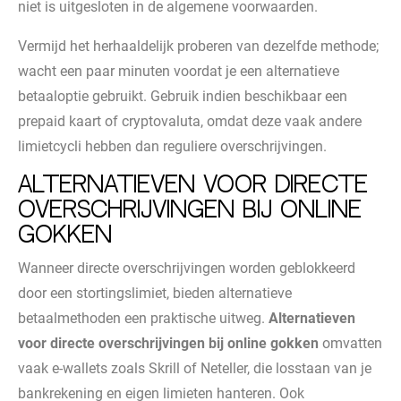
niet is uitgesloten in de algemene voorwaarden.
Vermijd het herhaaldelijk proberen van dezelfde methode;
wacht een paar minuten voordat je een alternatieve
betaaloptie gebruikt. Gebruik indien beschikbaar een
prepaid kaart of cryptovaluta, omdat deze vaak andere
limietcycli hebben dan reguliere overschrijvingen.
Alternatieven voor directe
overschrijvingen bij online
gokken
Wanneer directe overschrijvingen worden geblokkeerd
door een stortingslimiet, bieden alternatieve
betaalmethoden een praktische uitweg.
Alternatieven
voor directe overschrijvingen bij online gokken
omvatten
vaak e-wallets zoals Skrill of Neteller, die losstaan van je
bankrekening en eigen limieten hanteren. Ook