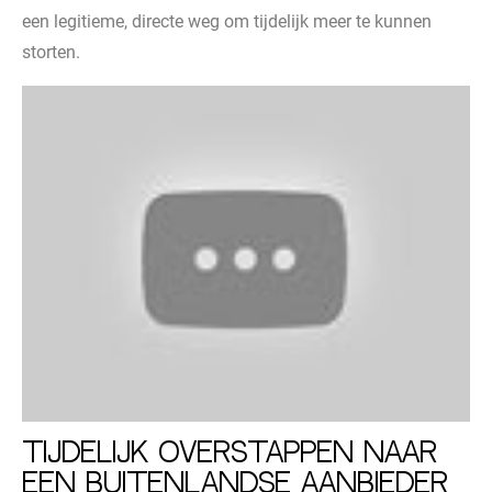
een legitieme, directe weg om tijdelijk meer te kunnen
storten.
Tijdelijk overstappen naar
een buitenlandse aanbieder