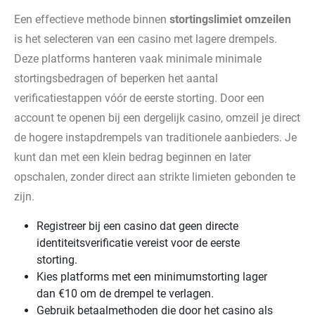
Een effectieve methode binnen
stortingslimiet omzeilen
is het selecteren van een casino met lagere drempels.
Deze platforms hanteren vaak minimale minimale
stortingsbedragen of beperken het aantal
verificatiestappen vóór de eerste storting. Door een
account te openen bij een dergelijk casino, omzeil je direct
de hogere instapdrempels van traditionele aanbieders. Je
kunt dan met een klein bedrag beginnen en later
opschalen, zonder direct aan strikte limieten gebonden te
zijn.
Registreer bij een casino dat geen directe
identiteitsverificatie vereist voor de eerste
storting.
Kies platforms met een minimumstorting lager
dan €10 om de drempel te verlagen.
Gebruik betaalmethoden die door het casino als