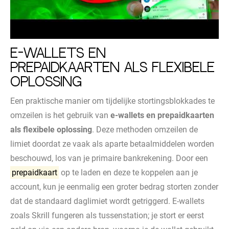
E-wallets en
prepaidkaarten als flexibele
oplossing
Een praktische manier om tijdelijke stortingsblokkades te
omzeilen is het gebruik van
e-wallets en prepaidkaarten
als flexibele oplossing
. Deze methoden omzeilen de
limiet doordat ze vaak als aparte betaalmiddelen worden
beschouwd, los van je primaire bankrekening. Door een
prepaidkaart
op te laden en deze te koppelen aan je
account, kun je eenmalig een groter bedrag storten zonder
dat de standaard daglimiet wordt getriggerd. E-wallets
zoals Skrill fungeren als tussenstation; je stort er eerst