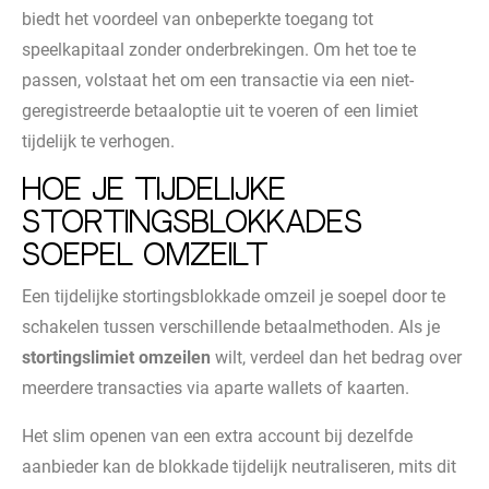
biedt het voordeel van onbeperkte toegang tot
speelkapitaal zonder onderbrekingen. Om het toe te
passen, volstaat het om een transactie via een niet-
geregistreerde betaaloptie uit te voeren of een limiet
tijdelijk te verhogen.
Hoe je tijdelijke
stortingsblokkades
soepel omzeilt
Een tijdelijke stortingsblokkade omzeil je soepel door te
schakelen tussen verschillende betaalmethoden. Als je
stortingslimiet omzeilen
wilt, verdeel dan het bedrag over
meerdere transacties via aparte wallets of kaarten.
Het slim openen van een extra account bij dezelfde
aanbieder kan de blokkade tijdelijk neutraliseren, mits dit