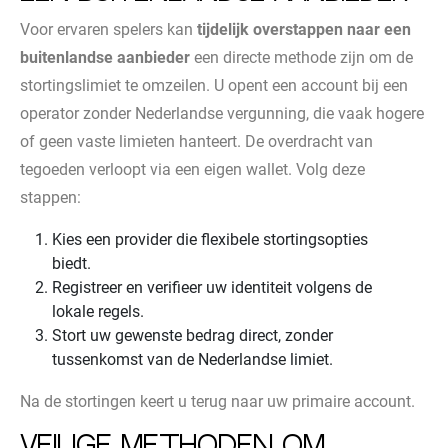
Voor ervaren spelers kan
tijdelijk overstappen naar een
buitenlandse aanbieder
een directe methode zijn om de
stortingslimiet te omzeilen. U opent een account bij een
operator zonder Nederlandse vergunning, die vaak hogere
of geen vaste limieten hanteert. De overdracht van
tegoeden verloopt via een eigen wallet. Volg deze
stappen:
Kies een provider die flexibele stortingsopties
biedt.
Registreer en verifieer uw identiteit volgens de
lokale regels.
Stort uw gewenste bedrag direct, zonder
tussenkomst van de Nederlandse limiet.
Na de stortingen keert u terug naar uw primaire account.
Veilige methoden om