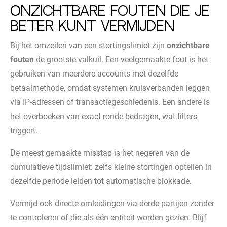
Onzichtbare fouten die je
beter kunt vermijden
Bij het omzeilen van een stortingslimiet zijn
onzichtbare
fouten
de grootste valkuil. Een veelgemaakte fout is het
gebruiken van meerdere accounts met dezelfde
betaalmethode, omdat systemen kruisverbanden leggen
via IP-adressen of transactiegeschiedenis. Een andere is
het overboeken van exact ronde bedragen, wat filters
triggert.
De meest gemaakte misstap is het negeren van de
cumulatieve tijdslimiet: zelfs kleine stortingen optellen in
dezelfde periode leiden tot automatische blokkade.
Vermijd ook directe omleidingen via derde partijen zonder
te controleren of die als één entiteit worden gezien. Blijf