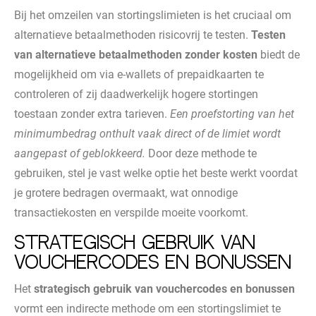
Bij het omzeilen van stortingslimieten is het cruciaal om
alternatieve betaalmethoden risicovrij te testen.
Testen
van alternatieve betaalmethoden zonder kosten
biedt de
mogelijkheid om via e-wallets of prepaidkaarten te
controleren of zij daadwerkelijk hogere stortingen
toestaan zonder extra tarieven.
Een proefstorting van het
minimumbedrag onthult vaak direct of de limiet wordt
aangepast of geblokkeerd.
Door deze methode te
gebruiken, stel je vast welke optie het beste werkt voordat
je grotere bedragen overmaakt, wat onnodige
transactiekosten en verspilde moeite voorkomt.
Strategisch gebruik van
vouchercodes en bonussen
Het
strategisch gebruik van vouchercodes en bonussen
vormt een indirecte methode om een stortingslimiet te