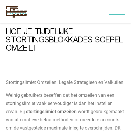
Hoe je tijdelijke
stortingsblokkades soepel
omzeilt
Stortingslimiet Omzeilen: Legale Strategieën en Valkuilen
Weinig gebruikers beseffen dat het omzeilen van een
stortingslimiet vaak eenvoudiger is dan het instellen
ervan. Bij
stortingslimiet omzeilen
wordt gebruikgemaakt
van alternatieve betaalmethoden of meerdere accounts
om de vastgestelde maximale inleg te overschrijden. Dit