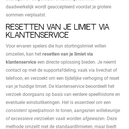
daadwerkelijk wordt geaccepteerd voordat je grotere
sommen verplaatst.
Resetten van je limiet via
klantenservice
Voor ervaren spelers die hun stortingslimiet willen
omzeilen, kan het
resetten van je limiet via
klantenservice
een directe oplossing bieden. Je neemt
contact op met de supportafdeling, vaak via livechat of
telefoon, en verzoekt om een tijdelijke verhoging of reset
van je huidige limiet. De klantenservice beoordeelt het
verzoek doorgaans op basis van eerdere speelhistorie en
eventuele winstuitkeringen.
Het is essentieel om een
consistent speelpatroon te tonen, aangezien willekeurige
of excessieve verzoeken vaak worden afgewezen.
Deze
methode omzeilt niet de standaardlimieten, maar biedt