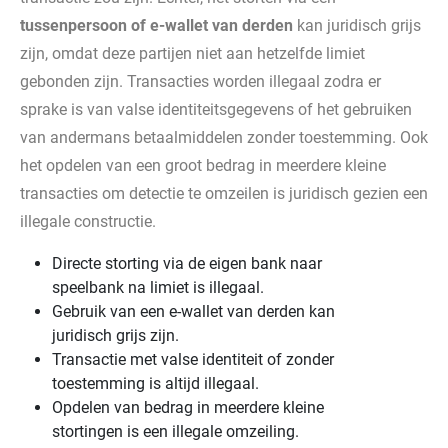
tussenpersoon of e-wallet van derden
kan juridisch grijs
zijn, omdat deze partijen niet aan hetzelfde limiet
gebonden zijn. Transacties worden illegaal zodra er
sprake is van valse identiteitsgegevens of het gebruiken
van andermans betaalmiddelen zonder toestemming. Ook
het opdelen van een groot bedrag in meerdere kleine
transacties om detectie te omzeilen is juridisch gezien een
illegale constructie.
Directe storting via de eigen bank naar
speelbank na limiet is illegaal.
Gebruik van een e-wallet van derden kan
juridisch grijs zijn.
Transactie met valse identiteit of zonder
toestemming is altijd illegaal.
Opdelen van bedrag in meerdere kleine
stortingen is een illegale omzeiling.