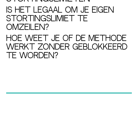
Is het legaal om je eigen
stortingslimiet te
omzeilen?
Hoe weet je of de methode
werkt zonder geblokkeerd
te worden?