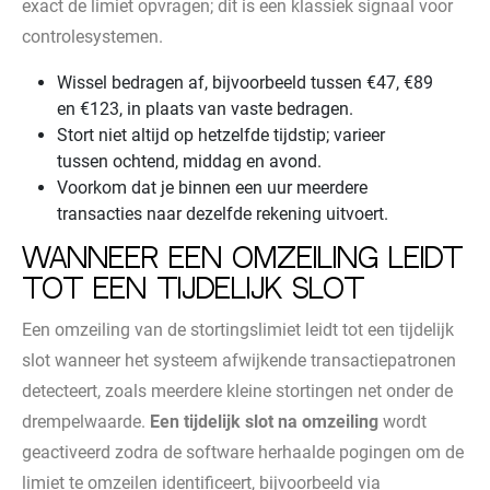
exact de limiet opvragen; dit is een klassiek signaal voor
controlesystemen.
Wissel bedragen af, bijvoorbeeld tussen €47, €89
en €123, in plaats van vaste bedragen.
Stort niet altijd op hetzelfde tijdstip; varieer
tussen ochtend, middag en avond.
Voorkom dat je binnen een uur meerdere
transacties naar dezelfde rekening uitvoert.
Wanneer een omzeiling leidt
tot een tijdelijk slot
Een omzeiling van de stortingslimiet leidt tot een tijdelijk
slot wanneer het systeem afwijkende transactiepatronen
detecteert, zoals meerdere kleine stortingen net onder de
drempelwaarde.
Een tijdelijk slot na omzeiling
wordt
geactiveerd zodra de software herhaalde pogingen om de
limiet te omzeilen identificeert, bijvoorbeeld via