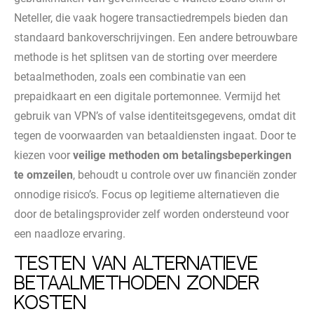
Neteller, die vaak hogere transactiedrempels bieden dan
standaard bankoverschrijvingen. Een andere betrouwbare
methode is het splitsen van de storting over meerdere
betaalmethoden, zoals een combinatie van een
prepaidkaart en een digitale portemonnee. Vermijd het
gebruik van VPN’s of valse identiteitsgegevens, omdat dit
tegen de voorwaarden van betaaldiensten ingaat. Door te
kiezen voor
veilige methoden om betalingsbeperkingen
te omzeilen
, behoudt u controle over uw financiën zonder
onnodige risico’s. Focus op legitieme alternatieven die
door de betalingsprovider zelf worden ondersteund voor
een naadloze ervaring.
Testen van alternatieve
betaalmethoden zonder
kosten