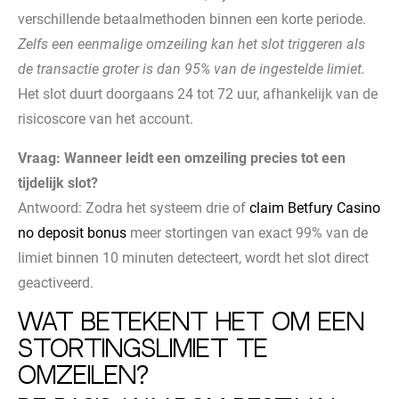
verschillende betaalmethoden binnen een korte periode.
Zelfs een eenmalige omzeiling kan het slot triggeren als
de transactie groter is dan 95% van de ingestelde limiet.
Het slot duurt doorgaans 24 tot 72 uur, afhankelijk van de
risicoscore van het account.
Vraag: Wanneer leidt een omzeiling precies tot een
tijdelijk slot?
Antwoord: Zodra het systeem drie of
claim Betfury Casino
no deposit bonus
meer stortingen van exact 99% van de
limiet binnen 10 minuten detecteert, wordt het slot direct
geactiveerd.
Wat betekent het om een
stortingslimiet te
omzeilen?