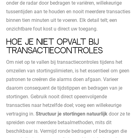
onder de radar door bedragen te variëren, willekeurige
tussentijden aan te houden en nooit meerdere transacties
binnen tien minuten uit te voeren. Elk detail telt; een
onzichtbare fout kost u direct uw toegang.
Hoe je niet opvalt bij
transactiecontroles
Om niet op te vallen bij transactiecontroles tijdens het
omzeilen van stortingslimieten, is het essentieel om geen
patronen te creëren die alarms doen afgaan. Varieer
daarom consequent de tijdstippen en bedragen van je
stortingen. Gebruik nooit direct opeenvolgende
transacties naar hetzelfde doel; voeg een willekeurige
vertraging in.
Structuur je stortingen natuurlijk
door ze te
spreiden over meerdere betaalmethoden, mits dit
beschikbaar is. Vermijd ronde bedragen of bedragen die