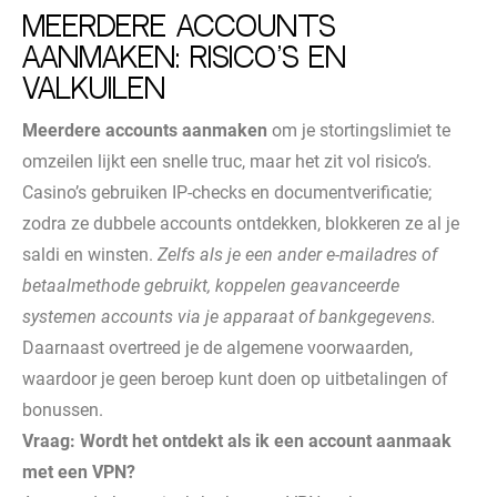
Meerdere accounts
aanmaken: risico’s en
valkuilen
Meerdere accounts aanmaken
om je stortingslimiet te
omzeilen lijkt een snelle truc, maar het zit vol risico’s.
Casino’s gebruiken IP-checks en documentverificatie;
zodra ze dubbele accounts ontdekken, blokkeren ze al je
saldi en winsten.
Zelfs als je een ander e-mailadres of
betaalmethode gebruikt, koppelen geavanceerde
systemen accounts via je apparaat of bankgegevens.
Daarnaast overtreed je de algemene voorwaarden,
waardoor je geen beroep kunt doen op uitbetalingen of
bonussen.
Vraag: Wordt het ontdekt als ik een account aanmaak
met een VPN?