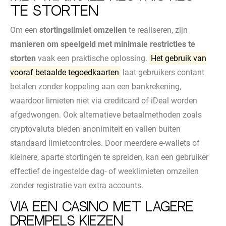
te storten
Om een
stortingslimiet omzeilen
te realiseren, zijn
manieren om speelgeld met minimale restricties te
storten
vaak een praktische oplossing.
Het gebruik van
vooraf betaalde tegoedkaarten
laat gebruikers contant
betalen zonder koppeling aan een bankrekening,
waardoor limieten niet via creditcard of iDeal worden
afgedwongen. Ook alternatieve betaalmethoden zoals
cryptovaluta bieden anonimiteit en vallen buiten
standaard limietcontroles. Door meerdere e-wallets of
kleinere, aparte stortingen te spreiden, kan een gebruiker
effectief de ingestelde dag- of weeklimieten omzeilen
zonder registratie van extra accounts.
Via een casino met lagere
drempels kiezen