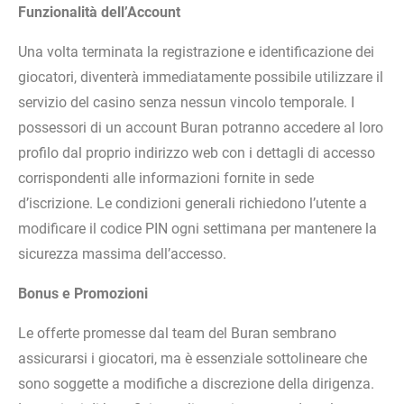
Funzionalità dell’Account
Una volta terminata la registrazione e identificazione dei
giocatori, diventerà immediatamente possibile utilizzare il
servizio del casino senza nessun vincolo temporale. I
possessori di un account Buran potranno accedere al loro
profilo dal proprio indirizzo web con i dettagli di accesso
corrispondenti alle informazioni fornite in sede
d’iscrizione. Le condizioni generali richiedono l’utente a
modificare il codice PIN ogni settimana per mantenere la
sicurezza massima dell’accesso.
Bonus e Promozioni
Le offerte promesse dal team del Buran sembrano
assicurarsi i giocatori, ma è essenziale sottolineare che
sono soggette a modifiche a discrezione della dirigenza.