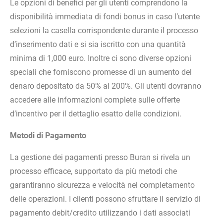
Le opzioni di benefici per gli utenti comprendono la
disponibilità immediata di fondi bonus in caso l’utente
selezioni la casella corrispondente durante il processo
d’inserimento dati e si sia iscritto con una quantità
minima di 1,000 euro. Inoltre ci sono diverse opzioni
speciali che forniscono promesse di un aumento del
denaro depositato da 50% al 200%. Gli utenti dovranno
accedere alle informazioni complete sulle offerte
d’incentivo per il dettaglio esatto delle condizioni.
Metodi di Pagamento
La gestione dei pagamenti presso Buran si rivela un
processo efficace, supportato da più metodi che
garantiranno sicurezza e velocità nel completamento
delle operazioni. I clienti possono sfruttare il servizio di
pagamento debit/credito utilizzando i dati associati