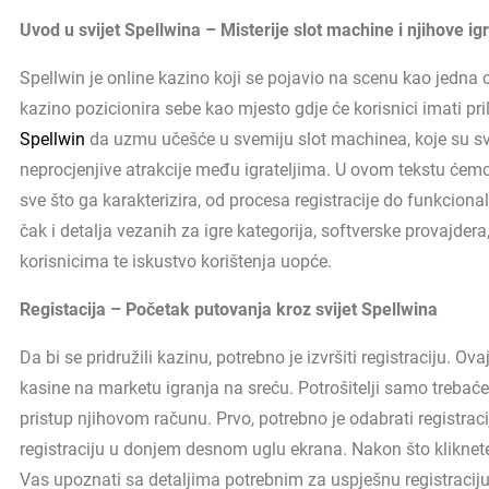
Uvod u svijet Spellwina – Misterije slot machine i njihove ig
Spellwin je online kazino koji se pojavio na scenu kao jedna od
kazino pozicionira sebe kao mjesto gdje će korisnici imati pril
Spellwin
da uzmu učešće u svemiju slot machinea, koje su s
neprocjenjive atrakcije među igrateljima. U ovom tekstu ćemo 
sve što ga karakterizira, od procesa registracije do funkcion
čak i detalja vezanih za igre kategorija, softverske provajdera
korisnicima te iskustvo korištenja uopće.
Registacija – Početak putovanja kroz svijet Spellwina
Da bi se pridružili kazinu, potrebno je izvršiti registraciju. Ova
kasine na marketu igranja na sreću. Potrošitelji samo trebać
pristup njihovom računu. Prvo, potrebno je odabrati registraci
registraciju u donjem desnom uglu ekrana. Nakon što kliknete 
Vas upoznati sa detaljima potrebnim za uspješnu registraciju