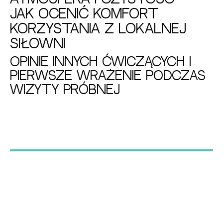
jak ocenić komfort
korzystania z lokalnej
siłowni
Opinie innych ćwiczących i
pierwsze wrażenie podczas
wizyty próbnej