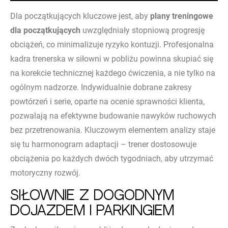
Dla początkujących kluczowe jest, aby
plany treningowe
dla początkujących
uwzględniały stopniową progresję
obciążeń, co minimalizuje ryzyko kontuzji. Profesjonalna
kadra trenerska w siłowni w pobliżu powinna skupiać się
na korekcie technicznej każdego ćwiczenia, a nie tylko na
ogólnym nadzorze. Indywidualnie dobrane zakresy
powtórzeń i serie, oparte na ocenie sprawności klienta,
pozwalają na efektywne budowanie nawyków ruchowych
bez przetrenowania. Kluczowym elementem analizy staje
się tu harmonogram adaptacji – trener dostosowuje
obciążenia po każdych dwóch tygodniach, aby utrzymać
motoryczny rozwój.
Siłownie z dogodnym
dojazdem i parkingiem