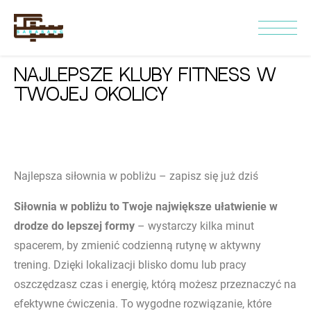
Najlepsze kluby fitness w
Twojej okolicy
Najlepsza siłownia w pobliżu – zapisz się już dziś
Siłownia w pobliżu to Twoje największe ułatwienie w
drodze do lepszej formy
– wystarczy kilka minut
spacerem, by zmienić codzienną rutynę w aktywny
trening. Dzięki lokalizacji blisko domu lub pracy
oszczędzasz czas i energię, którą możesz przeznaczyć na
efektywne ćwiczenia. To wygodne rozwiązanie, które