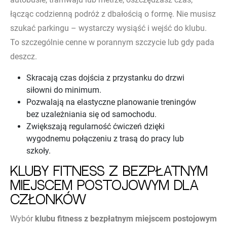
łącząc codzienną podróż z dbałością o formę. Nie musisz
szukać parkingu – wystarczy wysiąść i wejść do klubu.
To szczególnie cenne w porannym szczycie lub gdy pada
deszcz.
Skracają czas dojścia z przystanku do drzwi
siłowni do minimum.
Pozwalają na elastyczne planowanie treningów
bez uzależniania się od samochodu.
Zwiększają regularność ćwiczeń dzięki
wygodnemu połączeniu z trasą do pracy lub
szkoły.
Kluby fitness z bezpłatnym
miejscem postojowym dla
członków
Wybór
klubu fitness z bezpłatnym miejscem postojowym