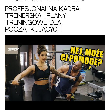
Profesjonalna kadra
trenerska i plany
treningowe dla
początkujących