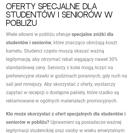
Oferty specjalne dla
studentów i seniorów w
pobliżu
Wiele siłowni w pobliżu oferuje
specjalne zniżki dla
studentów i seniorów
, które znacząco obniżają koszt
karnetu. Studenci często muszą okazać ważną
legitymację, aby otrzymać rabat sięgający nawet 30%
standardowej ceny. Seniorzy z kolei mogą liczyć na
preferencyjne stawki w godzinach porannych, gdy ruch na
sali jest mniejszy. Aby skorzystać z oferty, wystarczy
zapytać w recepcji o dostępne pakiety, które rzadko są
reklamowane w ogólnych materiałach promocyjnych.
Kto może skorzystać z ofert specjalnych dla studentów i
seniorów w pobliżu?
Uprawnieni są posiadacze ważnej
legitymacji studenckiej oraz osoby w wieku emerytalnym