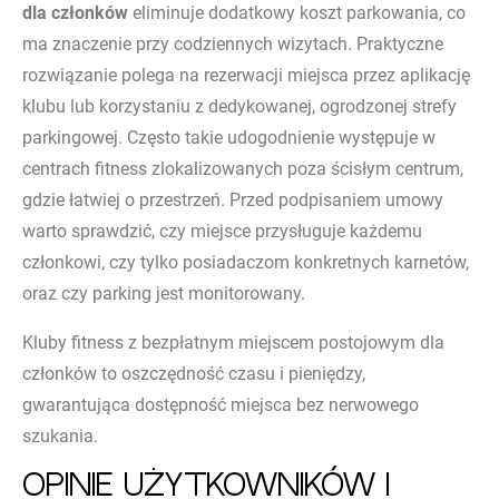
dla członków
eliminuje dodatkowy koszt parkowania, co
ma znaczenie przy codziennych wizytach. Praktyczne
rozwiązanie polega na rezerwacji miejsca przez aplikację
klubu lub korzystaniu z dedykowanej, ogrodzonej strefy
parkingowej. Często takie udogodnienie występuje w
centrach fitness zlokalizowanych poza ścisłym centrum,
gdzie łatwiej o przestrzeń. Przed podpisaniem umowy
warto sprawdzić, czy miejsce przysługuje każdemu
członkowi, czy tylko posiadaczom konkretnych karnetów,
oraz czy parking jest monitorowany.
Kluby fitness z bezpłatnym miejscem postojowym dla
członków to oszczędność czasu i pieniędzy,
gwarantująca dostępność miejsca bez nerwowego
szukania.
Opinie użytkowników i