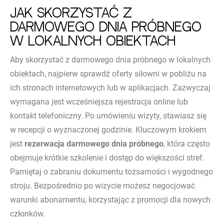
Jak skorzystać z
darmowego dnia próbnego
w lokalnych obiektach
Aby skorzystać z darmowego dnia próbnego w lokalnych
obiektach, najpierw sprawdź oferty siłowni w pobliżu na
ich stronach internetowych lub w aplikacjach. Zazwyczaj
wymagana jest wcześniejsza rejestracja online lub
kontakt telefoniczny. Po umówieniu wizyty, stawiasz się
w recepcji o wyznaczonej godzinie. Kluczowym krokiem
jest
rezerwacja darmowego dnia próbnego
, która często
obejmuje krótkie szkolenie i dostęp do większości stref.
Pamiętaj o zabraniu dokumentu tożsamości i wygodnego
stroju. Bezpośrednio po wizycie możesz negocjować
warunki abonamentu, korzystając z promocji dla nowych
członków.