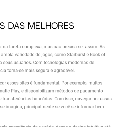
s das melhores
uma tarefa complexa, mas não precisa ser assim. As
ampla variedade de jogos, como Starburst e Book of
a seus usuários. Com tecnologias modernas de
ncia torna-se mais segura e agradável.
icar esses sites é fundamental. Por exemplo, muitos
matic Play, e disponibilizam métodos de pagamento
is e transferências bancárias. Com isso, navegar por essas
se imagina, principalmente se você se informar bem