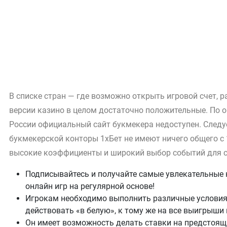
В списке стран — где возможно открыть игровой счет, 
версии казино в целом достаточно положительные. По о
России официальный сайт букмекера недоступен. Следуе
букмекерской конторы 1хБет не имеют ничего общего с
высокие коэффициенты и широкий выбор событий для с
Подписывайтесь и получайте самые увлекательные 
онлайн игр на регулярной основе!
Игрокам необходимо выполнить различные условия
действовать «в белую», к тому же на все выигрыши
Он имеет возможность делать ставки на предстоящи