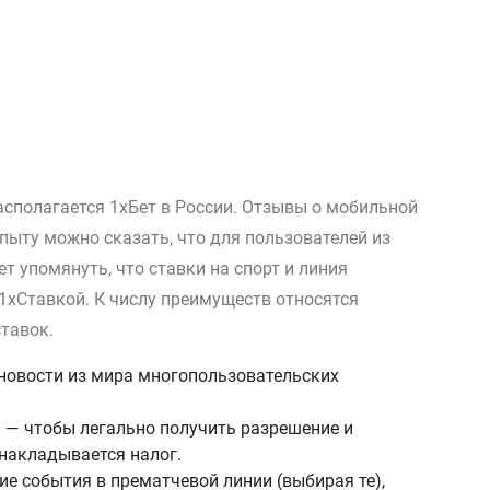
располагается 1хБет в России. Отзывы о мобильной
пыту можно сказать, что для пользователей из
т упомянуть, что ставки на спорт и линия
 1хСтавкой.
К числу преимуществ относятся
тавок.
новости из мира многопользовательских
 — чтобы легально получить разрешение и
 накладывается налог.
е события в прематчевой линии (выбирая те),