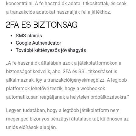
koncentrálni. A felhasználók adatai titkosítottak, és csak
a tranzakciós adatokat használják fel a játékhoz.
2FA és biztonság
SMS aláírás
Google Authenticator
További kéttényezős jóváhagyás
„A felhasználók általában azok a játékplatformokon a
biztonságot kedvelik, ahol 2FA és SSL titkosításot is
alkalmaznak, így a tranzakcióigényekmegbízz. A legjobb
platformok lehetővé teszik, hogy a webhookok
automatikusan reagáljanak a helytelen próbálkozásokra.”
Legyen tudatában, hogy a legtöbb játékplatform nem
megenged bizonyos pénzügyi átutalásokat, különösen az
uniós előírások alapján.