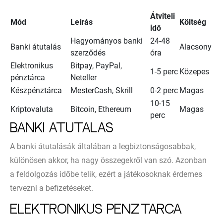
Átviteli
Mód
Leírás
Költség
idő
Hagyományos banki
24-48
Banki átutalás
Alacsony
szerződés
óra
Elektronikus
Bitpay, PayPal,
1-5 perc
Közepes
pénztárca
Neteller
Készpénztárca
MesterCash, Skrill
0-2 perc
Magas
10-15
Kriptovaluta
Bitcoin, Ethereum
Magas
perc
Banki átutalás
A banki átutalásák általában a legbiztonságosabbak,
különösen akkor, ha nagy összegekről van szó. Azonban
a feldolgozás időbe telik, ezért a játékosoknak érdemes
tervezni a befizetéseket.
Elektronikus pénztárca