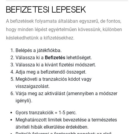
Befizetési lépések
A befizetések folyamata általában egyszerű, de fontos,
hogy minden lépést egyértelműen kövessünk, különben
késlekedhetünk a kifizetésekhez.
Belépés a játékfiókba.
Válassza ki a
Befizetés
lehetőséget.
Válassza ki a kívánt fizetési módszert.
Adja meg a befizetendő összeget.
Megköveti a tranzakciós kódot vagy
visszaigazolást.
Várja meg az aktiválást (amennyiben a módszer
igényli).
Gyors tranzakciók = 1-5 perc.
Meghatározott limitek bevezetése a természetes
átviteli hibák elkerülése érdekében.