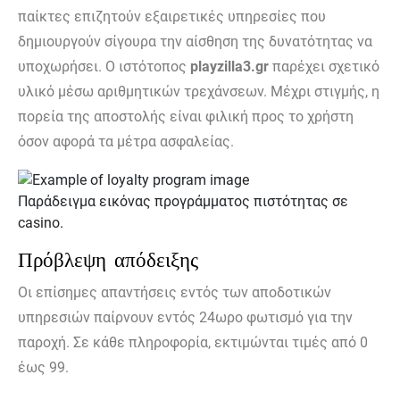
παίκτες επιζητούν εξαιρετικές υπηρεσίες που
δημιουργούν σίγουρα την αίσθηση της δυνατότητας να
υποχωρήσει. Ο ιστότοπος
playzilla3.gr
παρέχει σχετικό
υλικό μέσω αριθμητικών τρεχάνσεων. Μέχρι στιγμής, η
πορεία της αποστολής είναι φιλική προς το χρήστη
όσον αφορά τα μέτρα ασφαλείας.
Παράδειγμα εικόνας προγράμματος πιστότητας σε
casino.
Πρόβλεψη απόδειξης
Οι επίσημες απαντήσεις εντός των αποδοτικών
υπηρεσιών παίρνουν εντός 24ωρο φωτισμό για την
παροχή. Σε κάθε πληροφορία, εκτιμώνται τιμές από 0
έως 99.