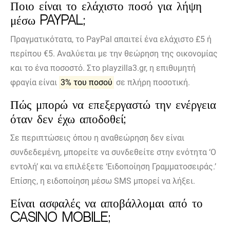
Ποιο είναι το ελάχιστο ποσό για λήψη
μέσω PayPal;
Πραγματικότατα, το PayPal απαιτεί ένα ελάχιστο £5 ή
περίπου €5. Αναλύεται με την θεώρηση της οικονομίας
και το ένα ποσοστό. Στο playzilla3.gr, η επιθυμητή
φραγία είναι
3% του ποσού
σε πλήρη ποσοτική.
Πώς μπορώ να επεξεργαστώ την ενέργεια
όταν δεν έχω αποδοθεί;
Σε περιπτώσεις όπου η αναθεώρηση δεν είναι
συνδεδεμένη, μπορείτε να συνδεθείτε στην ενότητα ‘Ο
εντολή’ και να επιλέξετε ‘Ειδοποίηση Γραμματοσειράς.’
Επίσης, η ειδοποίηση μέσω SMS μπορεί να λήξει.
Είναι ασφαλές να αποβάλλομαι από το
casino mobile;