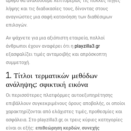
άρθρο θα αναλύσουμε λεπτομερώς τις πολλές πηγές
λήψης και τις διαδικασίες τους, δίνοντας στους
αναγνώστες μια σαφή κατανόηση των διαθέσιμων
επιλογών.
Αν ψάχνετε για μια αξιόπιστη εταιρεία, πολλοί
άνθρωποι έχουν αναφέρει ότι η
playzilla3.gr
εξασφαλίζει τιμές ανταμοιβής και απρόσκοπτη
συμμετοχή.
1. Τίτλοι τερματικών μεθόδων
ανάληψης: σφικτική εικόνα
Οι περισσότερες πλατφόρμες αυτοεξυπηρέτησης
επιβάλλουν συγκεκριμένους όρους αποβολής, οι οποίοι
χαρακτηρίζονται από ελάχιστες τιμές, προθεσμίες και
ασφάλεια. Στο playzilla3.gr, οι τρεις κύριες κατηγορίες
είναι οι εξής:
επιθεώρηση κερδών
,
συνεχής