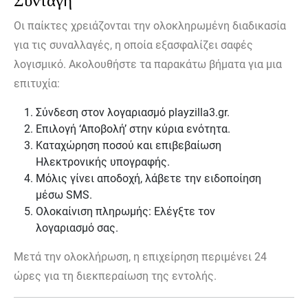
Συνταγή
Οι παίκτες χρειάζονται την ολοκληρωμένη διαδικασία
για τις συναλλαγές, η οποία εξασφαλίζει σαφές
λογισμικό. Ακολουθήστε τα παρακάτω βήματα για μια
επιτυχία:
Σύνδεση στον λογαριασμό playzilla3.gr.
Επιλογή ‘Αποβολή’ στην κύρια ενότητα.
Καταχώρηση ποσού και επιβεβαίωση
Ηλεκτρονικής υπογραφής.
Μόλις γίνει αποδοχή, λάβετε την ειδοποίηση
μέσω SMS.
Ολοκαίνιση πληρωμής: Ελέγξτε τον
λογαριασμό σας.
Μετά την ολοκλήρωση, η επιχείρηση περιμένει 24
ώρες για τη διεκπεραίωση της εντολής.