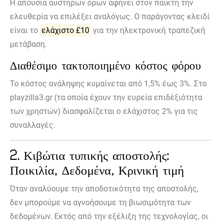
Η απουσία αυστηρών όρων αφήνει στον παίκτη την
ελευθερία να επιλέξει αναλόγως. Ο παράγοντας κλειδί
είναι το
ελάχιστο £10
για την ηλεκτρονική τραπεζική
μετάβαση.
Διαθέσιμο τακτοποιημένο κόστος φόρου
Το κόστος ανάληψης κυμαίνεται από 1,5% έως 3%. Στο
playzilla3.gr (τα οποία έχουν την ευρεία επιδέξιότητα
των χρηστών) διασφαλίζεται ο ελάχιστος 2% για τις
συναλλαγές.
2. Κιβώτια τυπικής αποστολής:
Ποικιλία, Δεδομένα, Κρινική τιμή
Όταν αναλύουμε την αποδοτικότητα της αποστολής,
δεν μπορούμε να αγνοήσουμε τη βιωσιμότητα των
δεδομένων. Εκτός από την εξέλιξη της τεχνολογίας, οι