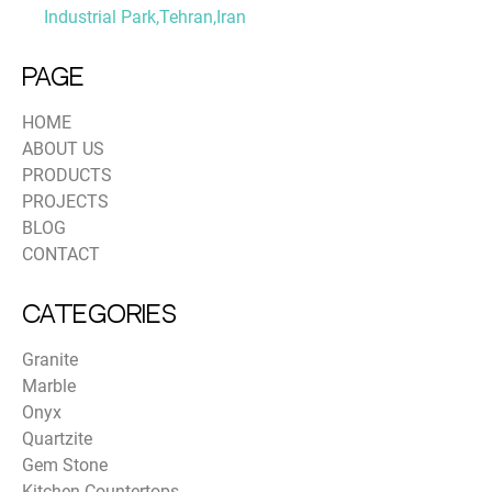
Industrial Park,Tehran,Iran
PAGE
HOME
ABOUT US
PRODUCTS
PROJECTS
BLOG
CONTACT
Categories
Granite
Marble
Onyx
Quartzite
Gem Stone
Kitchen Countertops