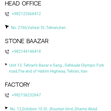
Head Office
+982122666412
No. 2766,Valiasr St.,Tehran,Iran
Stone Baazar
+982144146418
Unit 13, Tehran’s Bazar e Sang , Dehkade Olympic Fork
road,The end of Hakim Highway, Tehran, Iran
Factory
+982156232647
No. 12,Golobon 10 St. ,Boustan blvd.,Shams Abad