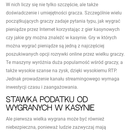
W nich liczy się nie tylko szczęście, ale także
doświadczenie i umiejętności gracza. Szczególnie wielu
początkujących graczy zadaje pytania typu, jak wygrać
pieniądze przez Internet korzystając z gier kasynowych
czy jakie gry można znaleźć w kasynie. Gry w których
można wygrać pieniądze są jedną z najczęściej
poszukiwanych opcji rozrywki online przez wielku graczy.
Te maszyny wyróżnia duża popularność wśród graczy, a
także wysokie szanse na zysk, dzięki wysokiemu RTP.
Jednak prowadzenie kanału streamingowego wymaga
inwestycji czasu i zaangażowania.
Stawka podatku od
wygranych w kasynie
Ale pierwsza wielka wygrana może być również
niebezpieczna, ponieważ ludzie zazwyczaj mają