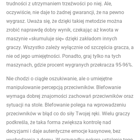
trudności z utrzymaniem trzeźwości po niej. Ale,
oczywiście, nie daje to żadnej gwarancji, że na pewno
wygrasz. Uważa się, że dzięki takiej metodzie można
zrobić naprawdę dobry wynik, czekając aż kwota w
maszynie «skumuluje się» dzięki zakładom innych
graczy. Wszystko zależy wyłącznie od szczęścia gracza, a
nie od jego umiejętności. Ponadto, graj tylko na tych
maszynach, gdzie procent wygranych przekracza 95-96%.
Nie chodzi o ciągłe oszukiwanie, ale o umiejętne
manipulowanie percepcją przeciwników. Blefowanie
wymaga dobrej znajomości zachowań przeciwników oraz
sytuacji na stole. Blefowanie polega na wprowadzeniu
przeciwników w błąd co do siły Twojej ręki. Wielu graczy
podkreśla, że taka forma zwiększa kontrolę nad
decyzjami i daje autentyczne emocje kasynowe, bez
wychodzenia z domu. W przypadku pokera ustalenie tego