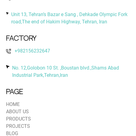
Unit 13, Tehran’s Bazar e Sang , Dehkade Olympic Fork
road,The end of Hakim Highway, Tehran, Iran
Factory
+982156232647
No. 12,Golobon 10 St. ,Boustan blvd.,Shams Abad
Industrial Park,Tehran,Iran
PAGE
HOME
ABOUT US
PRODUCTS
PROJECTS
BLOG