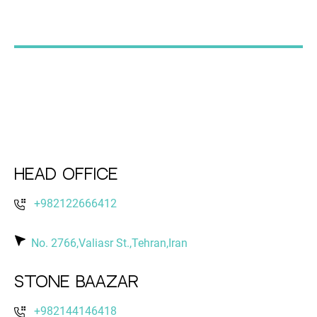
Head Office
+982122666412
No. 2766,Valiasr St.,Tehran,Iran
Stone Baazar
+982144146418