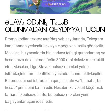
Əlavə ödəniş tələb
olunmadan qeydiyyat üçün
Promo kodları tez-tez tərəfdaş veb saytlarında, Telegram
kanallarında yerləşdirilir və ya e-poçt vasitəsilə göndərilir.
Məsələn, bu yaxınlarda biri sadəcə tətbiqi quraşdırmaq və
hesabınıza daxil olmaq üçün 3000 rubl risksiz mərc təklif
etdi. Məsələn, Liga Stavok pulsuz mərcləri yalnız
istifadəçinin tam identifikasiyasından sonra aktivləşdirir.
Bu prosedur sui-istifadənin qarşısını alır və "bir nəfər, bir
hesab" prinsipini təmin edir. Hesabınıza vəsait köçürmək
tamamilə pulsuzdur. Bu, bu pulsuz mərcləri yeni
başlayanlar üçün ideal edir.