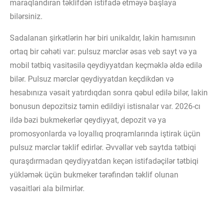
maraqlandıran təklifdən istifadə etməyə başlaya
bilərsiniz.
Sadalanan şirkətlərin hər biri unikaldır, lakin hamısının
ortaq bir cəhəti var: pulsuz mərclər əsas veb sayt və ya
mobil tətbiq vasitəsilə qeydiyyatdan keçməklə əldə edilə
bilər. Pulsuz mərclər qeydiyyatdan keçdikdən və
hesabınıza vəsait yatırdıqdan sonra qəbul edilə bilər, lakin
bonusun depozitsiz təmin edildiyi istisnalar var. 2026-cı
ildə bəzi bukmekerlər qeydiyyat, depozit və ya
promosyonlarda və loyallıq proqramlarında iştirak üçün
pulsuz mərclər təklif edirlər. Əvvəllər veb saytda tətbiqi
quraşdırmadan qeydiyyatdan keçən istifadəçilər tətbiqi
yükləmək üçün bukmeker tərəfindən təklif olunan
vəsaitləri ala bilmirlər.