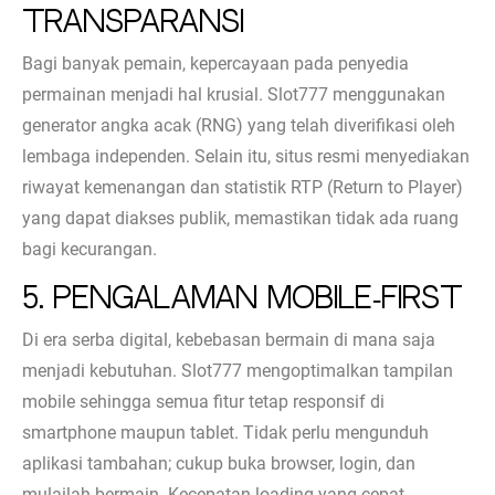
Transparansi
Bagi banyak pemain, kepercayaan pada penyedia
permainan menjadi hal krusial. Slot777 menggunakan
generator angka acak (RNG) yang telah diverifikasi oleh
lembaga independen. Selain itu, situs resmi menyediakan
riwayat kemenangan dan statistik RTP (Return to Player)
yang dapat diakses publik, memastikan tidak ada ruang
bagi kecurangan.
5. Pengalaman Mobile‑First
Di era serba digital, kebebasan bermain di mana saja
menjadi kebutuhan. Slot777 mengoptimalkan tampilan
mobile sehingga semua fitur tetap responsif di
smartphone maupun tablet. Tidak perlu mengunduh
aplikasi tambahan; cukup buka browser, login, dan
mulailah bermain. Kecepatan loading yang cepat