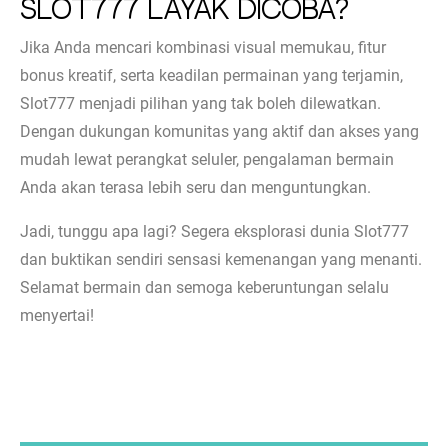
Slot777 Layak Dicoba?
Jika Anda mencari kombinasi visual memukau, fitur
bonus kreatif, serta keadilan permainan yang terjamin,
Slot777 menjadi pilihan yang tak boleh dilewatkan.
Dengan dukungan komunitas yang aktif dan akses yang
mudah lewat perangkat seluler, pengalaman bermain
Anda akan terasa lebih seru dan menguntungkan.
Jadi, tunggu apa lagi? Segera eksplorasi dunia Slot777
dan buktikan sendiri sensasi kemenangan yang menanti.
Selamat bermain dan semoga keberuntungan selalu
menyertai!