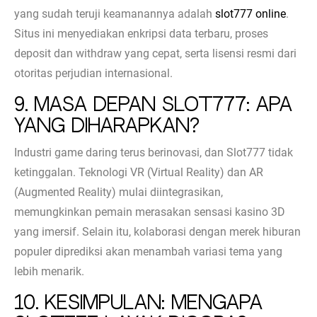
yang sudah teruji keamanannya adalah
slot777 online
.
Situs ini menyediakan enkripsi data terbaru, proses
deposit dan withdraw yang cepat, serta lisensi resmi dari
otoritas perjudian internasional.
9. Masa Depan Slot777: Apa
yang Diharapkan?
Industri game daring terus berinovasi, dan Slot777 tidak
ketinggalan. Teknologi VR (Virtual Reality) dan AR
(Augmented Reality) mulai diintegrasikan,
memungkinkan pemain merasakan sensasi kasino 3D
yang imersif. Selain itu, kolaborasi dengan merek hiburan
populer diprediksi akan menambah variasi tema yang
lebih menarik.
10. Kesimpulan: Mengapa