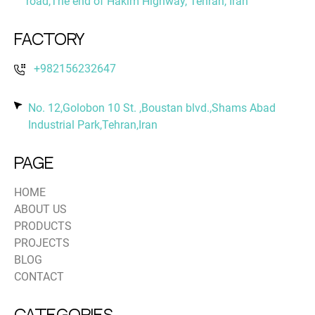
road,The end of Hakim Highway, Tehran, Iran
Factory
+982156232647
No. 12,Golobon 10 St. ,Boustan blvd.,Shams Abad
Industrial Park,Tehran,Iran
PAGE
HOME
ABOUT US
PRODUCTS
PROJECTS
BLOG
CONTACT