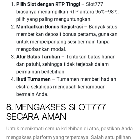
Pilih Slot dengan RTP Tinggi
– Slot777
biasanya menampilkan RTP antara 96%–98%;
pilih yang paling menguntungkan.
Manfaatkan Bonus Registrasi
– Banyak situs
memberikan deposit bonus pertama, gunakan
untuk memperpanjang sesi bermain tanpa
mengorbankan modal.
Atur Batas Taruhan
– Tentukan batas harian
dan patuhi, sehingga tidak terjebak dalam
permainan berlebihan.
Ikuti Turnamen
– Turnamen memberi hadiah
ekstra sekaligus mengasah kemampuan
bermain Anda.
8. Mengakses Slot777
Secara Aman
Untuk menikmati semua kelebihan di atas, pastikan Anda
mengakses platform yang terpercaya. Salah satu pilihan