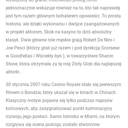
jednoznacznie wskazuje również na to, kto tak naprawdę
jest tym razem głównym bohaterem opowieści. To prosta
historia, ale dzięki wykonaniu i dwójce zaangażowanych
w projekt aktorom, Skok na kasyno to dziś absolutny
klasyk. Dwie główne role męskie grają Robert De Niro i
Joe Pesci (którzy grali już razem i pod dyrekcją Scorsese
w Goodfellas i Wściekły byk ), w towarzystwie Sharon
Stone, która otrzymała za tę rolę Złoty Glob dla najlepszej
aktorki .
30 stycznia 2007 roku Casino Royale stało się pierwszym
filmem o Bondzie, który ukazał się w kinach w Chinach.
Klasyczny motyw pojawia się tylko podczas napisów
końcowych, aby zasygnalizować punkt kulminacyjny
rozwoju jego postaci. Samo lotnisko w Miami, na którym
rozgrywa się scena pościgu zostało stworzone