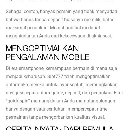
Sebagai contoh, banyak pemain yang tidak menyadari
bahwa bonus tanpa deposit biasanya memiliki batas
maksimal penarikan. Memahami hal ini dapat
menghindarkan Anda dari kekecewaan di akhir sesi.
Mengoptimalkan
Pengalaman Mobile
Di era smartphone, kemampuan bermain di mana saja
menjadi keharusan. Slot777 telah mengoptimalkan
antarmuka mereka untuk layar sentuh, memungkinkan
navigasi cepat antara game, deposit, dan penarikan. Fitur
“quick spin” memungkinkan Anda memutar gulungan
hanya dengan satu sentuhan, mempercepat ritme
permainan tanpa mengorbankan kualitas visual.