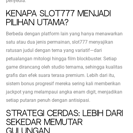
penyedia.
Kenapa Slot777 Menjadi
Pilihan Utama?
Berbeda dengan platform lain yang hanya menawarkan
satu atau dua jenis permainan, slot777 menyajikan
ratusan judul dengan tema yang variatif—dari
petualangan mitologi hingga film blockbuster. Setiap
game dirancang oleh studio ternama, sehingga kualitas
grafis dan efek suara terasa premium. Lebih dari itu,
sistem bonus progresif mereka sering kali memberikan
jackpot yang melampaui angka enam digit, menjadikan
setiap putaran penuh dengan antisipasi.
Strategi Cerdas: Lebih Dari
Sekedar Memutar
Gulungan