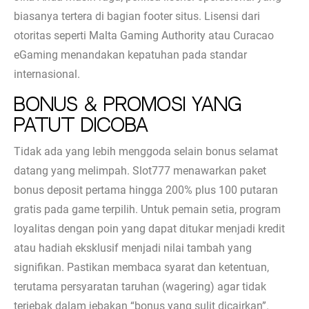
biasanya tertera di bagian footer situs. Lisensi dari
otoritas seperti Malta Gaming Authority atau Curacao
eGaming menandakan kepatuhan pada standar
internasional.
Bonus & Promosi yang
Patut Dicoba
Tidak ada yang lebih menggoda selain bonus selamat
datang yang melimpah. Slot777 menawarkan paket
bonus deposit pertama hingga 200% plus 100 putaran
gratis pada game terpilih. Untuk pemain setia, program
loyalitas dengan poin yang dapat ditukar menjadi kredit
atau hadiah eksklusif menjadi nilai tambah yang
signifikan. Pastikan membaca syarat dan ketentuan,
terutama persyaratan taruhan (wagering) agar tidak
terjebak dalam jebakan “bonus yang sulit dicairkan”.