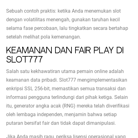
Sebuah contoh praktis: ketika Anda menemukan slot
dengan volatilitas menengah, gunakan taruhan kecil
selama fase percobaan, lalu tingkatkan secara bertahap
setelah melihat pola kemenangan.
Keamanan dan Fair Play di
Slot777
Salah satu kekhawatiran utama pemain online adalah
keamanan data pribadi. Slot777 mengimplementasikan
enkripsi SSL 256-bit, memastikan semua transaksi dan
informasi pengguna terlindungi dari pihak ketiga. Selain
itu, generator angka acak (RNG) mereka telah diverifikasi
oleh lembaga independen, menjamin bahwa setiap
putaran bersifat fair dan tidak dapat dimanipulasi.
Jika Anda masih ragu, periksa lisensi operasional yang