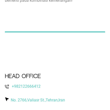
berhenti pada kombinasi kemenangan!
Head Office
+982122666412
No. 2766,Valiasr St.,Tehran,Iran