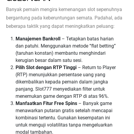
Banyak pemain mengira kemenangan slot sepenuhnya
bergantung pada keberuntungan semata. Padahal, ada
beberapa taktik yang dapat meningkatkan peluang:
Manajemen Bankroll
– Tetapkan batas harian
dan patuhi. Menggunakan metode “flat betting”
(taruhan konstan) membantu menghindari
kerugian besar dalam satu sesi.
Pilih Slot dengan RTP Tinggi
– Return to Player
(RTP) menunjukkan persentase uang yang
dikembalikan kepada pemain dalam jangka
panjang. Slot777 menyediakan filter untuk
menemukan game dengan RTP di atas 96%.
Manfaatkan Fitur Free Spins
– Banyak game
menawarkan putaran gratis setelah mencapai
kombinasi tertentu. Gunakan kesempatan ini
untuk menguji volatilitas tanpa mengeluarkan
modal tambahan.