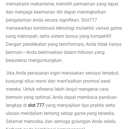
memahami mekanisme, memilih permainan yang tepat,
dan menjaga keamanan diri dapat meningkatkan
pengalaman Anda secara signifikan. Slot777
menawarkan kombinasi teknologi mutakhir, variasi game
yang melimpah, serta sistem bonus yang kompetitif.
Dengan pendekatan yang terinformasi, Anda tidak hanya
bermain—Anda berinvestasi dalam hiburan yang
berpotensi menguntungkan.
Jika Anda penasaran ingin merasakan sensasi tersebut,
kunjungi situs resmi dan manfaatkan promosi awal
mereka. Untuk referensi lebih lanjut mengenai cara
bermain yang optimal, Anda dapat membaca panduan
lengkap di
slot 777
yang menyajikan tips praktis serta
ulasan mendalam tentang setiap game yang tersedia.
Selamat mencoba, dan semoga gulungan Anda selalu