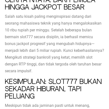
Cerita Nyata: Dari Pemula
Hingga Jackpot Besar
Salah satu kisah paling menginspirasi datang dari
seorang mahasiswa teknik yang hanya mengalokasikan
10 ribu rupiah per minggu. Setelah beberapa bulan
bermain slot777 secara disiplin, ia berhasil memicu
bonus jackpot progresif yang mengubah hidupnya—
menjadi lebih dari 5 miliar rupiah. Kunci keberhasilannya?
Mengikuti strategi bankroll yang ketat, memilih slot
dengan RTP tinggi, dan tidak tergoda oleh taruhan besar
secara impulsif.
Kesimpulan: Slot777 Bukan
Sekadar Hiburan, Tapi
Peluang
Meskipun tidak ada jaminan pasti untuk menang,