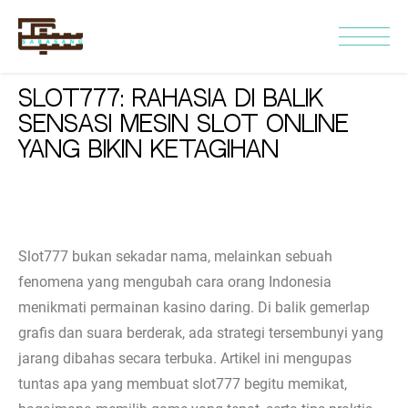
Slot777: Rahasia di Balik
Sensasi Mesin Slot Online
yang Bikin Ketagihan
Slot777 bukan sekadar nama, melainkan sebuah
fenomena yang mengubah cara orang Indonesia
menikmati permainan kasino daring. Di balik gemerlap
grafis dan suara berderak, ada strategi tersembunyi yang
jarang dibahas secara terbuka. Artikel ini mengupas
tuntas apa yang membuat slot777 begitu memikat,