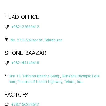
Head Office
+982122666412
No. 2766,Valiasr St.,Tehran,Iran
Stone Baazar
+982144146418
Unit 13, Tehran’s Bazar e Sang , Dehkade Olympic Fork
road,The end of Hakim Highway, Tehran, Iran
Factory
+982156232647