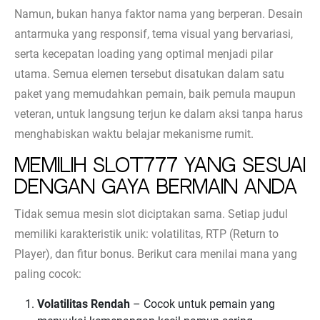
Namun, bukan hanya faktor nama yang berperan. Desain
antarmuka yang responsif, tema visual yang bervariasi,
serta kecepatan loading yang optimal menjadi pilar
utama. Semua elemen tersebut disatukan dalam satu
paket yang memudahkan pemain, baik pemula maupun
veteran, untuk langsung terjun ke dalam aksi tanpa harus
menghabiskan waktu belajar mekanisme rumit.
Memilih Slot777 yang Sesuai
dengan Gaya Bermain Anda
Tidak semua mesin slot diciptakan sama. Setiap judul
memiliki karakteristik unik: volatilitas, RTP (Return to
Player), dan fitur bonus. Berikut cara menilai mana yang
paling cocok:
Volatilitas Rendah
– Cocok untuk pemain yang