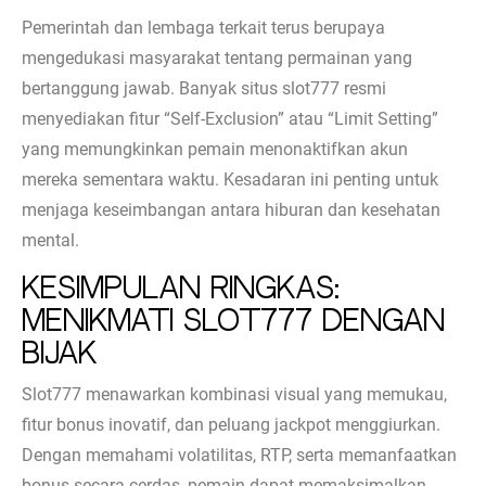
Pemerintah dan lembaga terkait terus berupaya
mengedukasi masyarakat tentang permainan yang
bertanggung jawab. Banyak situs slot777 resmi
menyediakan fitur “Self-Exclusion” atau “Limit Setting”
yang memungkinkan pemain menonaktifkan akun
mereka sementara waktu. Kesadaran ini penting untuk
menjaga keseimbangan antara hiburan dan kesehatan
mental.
Kesimpulan Ringkas:
Menikmati Slot777 dengan
Bijak
Slot777 menawarkan kombinasi visual yang memukau,
fitur bonus inovatif, dan peluang jackpot menggiurkan.
Dengan memahami volatilitas, RTP, serta memanfaatkan
bonus secara cerdas, pemain dapat memaksimalkan