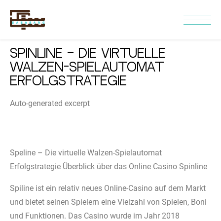
Spinline – Die virtuelle
Walzen-Spielautomat
Erfolgstrategie
Auto-generated excerpt
Speline – Die virtuelle Walzen-Spielautomat
Erfolgstrategie Überblick über das Online Casino Spinline
Spiline ist ein relativ neues Online-Casino auf dem Markt
und bietet seinen Spielern eine Vielzahl von Spielen, Boni
und Funktionen. Das Casino wurde im Jahr 2018