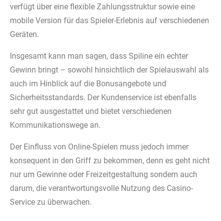
verfügt über eine flexible Zahlungsstruktur sowie eine
mobile Version für das Spieler-Erlebnis auf verschiedenen
Geräten.
Insgesamt kann man sagen, dass Spiline ein echter
Gewinn bringt – sowohl hinsichtlich der Spielauswahl als
auch im Hinblick auf die Bonusangebote und
Sicherheitsstandards. Der Kundenservice ist ebenfalls
sehr gut ausgestattet und bietet verschiedenen
Kommunikationswege an.
Der Einfluss von Online-Spielen muss jedoch immer
konsequent in den Griff zu bekommen, denn es geht nicht
nur um Gewinne oder Freizeitgestaltung sondern auch
darum, die verantwortungsvolle Nutzung des Casino-
Service zu überwachen.