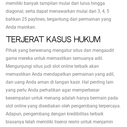
memiliki banyak tampilan mulai dari lurus hingga
diagonal, serta dapat menawarkan mulai dari 3, 4, 5
bahkan 25 paylines, tergantung dari permainan yang
Anda mainkan.
Terjerat kasus hukum
Pihak yang berwenang mengatur situs dan mengaudit
game mereka untuk memastikan semuanya adil.
Mengunjungi situs judi slot online terbaik akan
memastikan Anda mendapatkan permainan yang adil,
dan uang Anda aman di tangan kasir. Hal penting lain
yang perlu Anda perhatikan agar memperbesar
kesempatan untuk menang adalah hanya bermain pada
slot online yang disediakan oleh pengembang terpercaya.
Adapun, pengembang dengan kredibilitas terbaik
biasanya telah memiliki lisensi resmi untuk menjamin