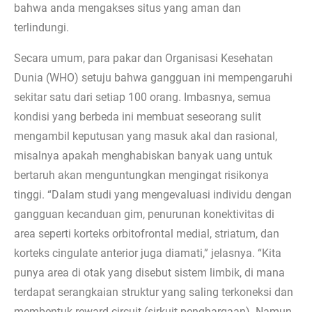
bahwa anda mengakses situs yang aman dan
terlindungi.
Secara umum, para pakar dan Organisasi Kesehatan
Dunia (WHO) setuju bahwa gangguan ini mempengaruhi
sekitar satu dari setiap 100 orang. Imbasnya, semua
kondisi yang berbeda ini membuat seseorang sulit
mengambil keputusan yang masuk akal dan rasional,
misalnya apakah menghabiskan banyak uang untuk
bertaruh akan menguntungkan mengingat risikonya
tinggi. “Dalam studi yang mengevaluasi individu dengan
gangguan kecanduan gim, penurunan konektivitas di
area seperti korteks orbitofrontal medial, striatum, dan
korteks cingulate anterior juga diamati,” jelasnya. “Kita
punya area di otak yang disebut sistem limbik, di mana
terdapat serangkaian struktur yang saling terkoneksi dan
membentuk reward circuit (sirkuit penghargaan). Namun