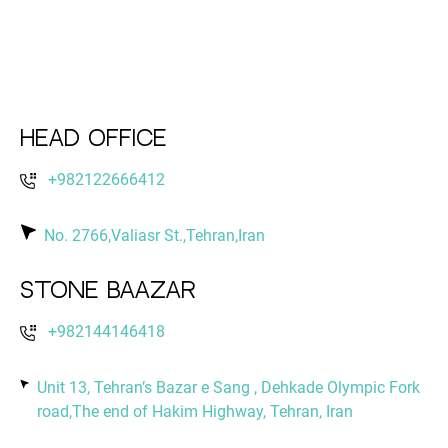
Head Office
+982122666412
No. 2766,Valiasr St.,Tehran,Iran
Stone Baazar
+982144146418
Unit 13, Tehran’s Bazar e Sang , Dehkade Olympic Fork
road,The end of Hakim Highway, Tehran, Iran