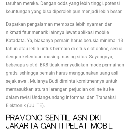
taruhan mereka. Dengan odds yang lebih tinggi, potensi
keuntungan yang bisa diperoleh pun menjadi lebih besar.
Dapatkan pengalaman membaca lebih nyaman dan
nikmati fitur menarik lainnya lewat aplikasi mobile
Katadata. Ya, biasanya pemain harus berusia minimal 18
tahun atau lebih untuk bermain di situs slot online, sesuai
dengan ketentuan masing-masing situs. Sayangnya,
beberapa slot di BK8 tidak menyediakan mode permainan
gratis, sehingga pemain harus menggunakan uang asli
sejak awal. Mulanya Budi diminta komitmennya untuk
memasukkan aturan larangan perjudian online itu ke
dalam revisi Undang-undang Informasi dan Transaksi
Elektronik (UU ITE).
Pramono Sentil ASN DKI
Jakarta Ganti Pelat Mobil