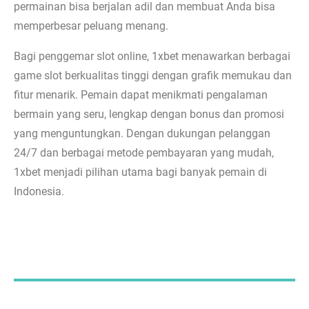
permainan bisa berjalan adil dan membuat Anda bisa
memperbesar peluang menang.
Bagi penggemar slot online, 1xbet menawarkan berbagai
game slot berkualitas tinggi dengan grafik memukau dan
fitur menarik. Pemain dapat menikmati pengalaman
bermain yang seru, lengkap dengan bonus dan promosi
yang menguntungkan. Dengan dukungan pelanggan
24/7 dan berbagai metode pembayaran yang mudah,
1xbet menjadi pilihan utama bagi banyak pemain di
Indonesia.