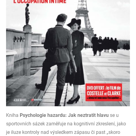
Kniha
Psychologie hazardu: Jak neztratit hlavu
se u
sportovních sázek zaměřuje na kognitivní zkreslení, jako
je iluze kontroly nad výsledkem zápasu či past „skoro