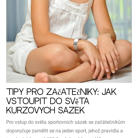
Tipy pro začátečníky: Jak
vstoupit do světa
kurzových sázek
Pro vstup do světa sportovních sázek se začátečníkům
doporučuje zaměřit se na jeden sport, jehož pravidla a