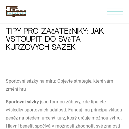
Tipy pro začátečníky: Jak
vstoupit do světa
kurzových sázek
Sportovní sázky na míru: Objevte strategie, které vám
změní hru
Sportovní sázky
jsou formou zábavy, kde tipujete
výsledky sportovních událostí. Fungují na principu vkladu
peněz na předem určený kurz, který určuje možnou výhru.
Hlavní benefit spočívá v možnosti zhodnotit své znalosti