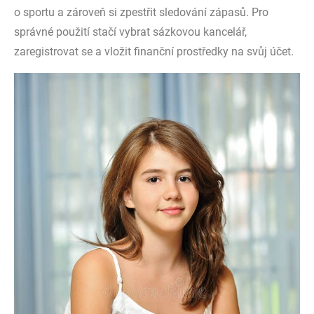
o sportu a zároveň si zpestřit sledování zápasů. Pro
správné použití stačí vybrat sázkovou kancelář,
zaregistrovat se a vložit finanční prostředky na svůj účet.