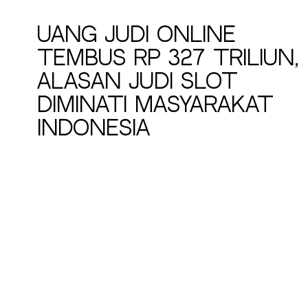
Uang Judi Online
Tembus Rp 327 Triliun,
Alasan Judi Slot
Diminati Masyarakat
Indonesia