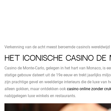
Verkenning van de acht meest beroemde casino's wereldwijd
Het iconische Casino de
Casino de Monte-Carlo, gelegen in het hart van Monaco, is ee
statige gebouw dateert uit de 19e eeuw en trekt jaarlijks mi
zijn prachtige gevel en weelderige interieurs die de luxe van
alleen gokken, maar ontdekken ook
casino online zonder cru
nabijgelegen luxe winkels en restaurants.