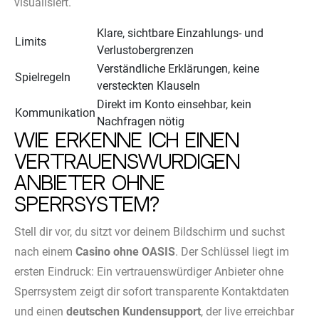
visualisiert.
Klare, sichtbare Einzahlungs- und
Limits
Verlustobergrenzen
Verständliche Erklärungen, keine
Spielregeln
versteckten Klauseln
Direkt im Konto einsehbar, kein
Kommunikation
Nachfragen nötig
Wie erkenne ich einen
vertrauenswürdigen
Anbieter ohne
Sperrsystem?
Stell dir vor, du sitzt vor deinem Bildschirm und suchst
nach einem
Casino ohne OASIS
. Der Schlüssel liegt im
ersten Eindruck: Ein vertrauenswürdiger Anbieter ohne
Sperrsystem zeigt dir sofort transparente Kontaktdaten
und einen
deutschen Kundensupport
, der live erreichbar