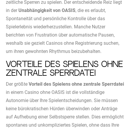
zeitliche Sperren zu spielen. Der entscheidende Reiz liegt
in der
Unabhängigkeit von OASIS
, die es erlaubt,
Spontaneität und persönliche Kontrolle über das
Spielerlebnis wiederherzustellen. Manche Nutzer
berichten von Frustration über automatische Pausen,
weshalb sie gezielt Casinos ohne Registrierung suchen,
um ihren gewohnten Rhythmus beizubehalten.
Vorteile des Spielens ohne
zentrale Sperrdatei
Der größte
Vorteil des Spielens ohne zentrale Sperrdatei
in einem Casino ohne OASIS ist die vollständige
Autonomie über Ihre Spielentscheidungen. Sie müssen
keine bürokratischen Hürden überwinden oder Anträge
auf Aufhebung einer Selbstsperre stellen. Dies ermöglicht
spontanes und unkompliziertes Spielen, ohne dass Ihre