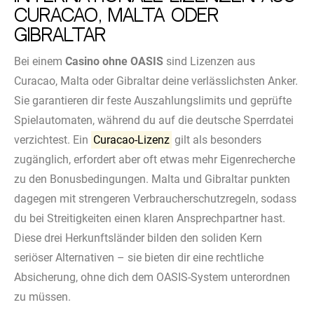
Curacao, Malta oder
Gibraltar
Bei einem
Casino ohne OASIS
sind Lizenzen aus
Curacao, Malta oder Gibraltar deine verlässlichsten Anker.
Sie garantieren dir feste Auszahlungslimits und geprüfte
Spielautomaten, während du auf die deutsche Sperrdatei
verzichtest. Ein
Curacao-Lizenz
gilt als besonders
zugänglich, erfordert aber oft etwas mehr Eigenrecherche
zu den Bonusbedingungen. Malta und Gibraltar punkten
dagegen mit strengeren Verbraucherschutzregeln, sodass
du bei Streitigkeiten einen klaren Ansprechpartner hast.
Diese drei Herkunftsländer bilden den soliden Kern
seriöser Alternativen – sie bieten dir eine rechtliche
Absicherung, ohne dich dem OASIS-System unterordnen
zu müssen.