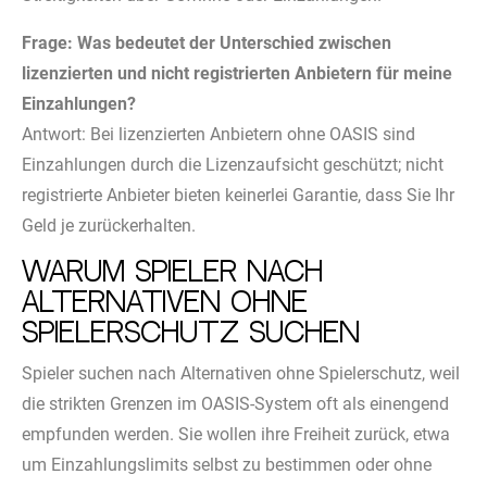
Frage: Was bedeutet der Unterschied zwischen
lizenzierten und nicht registrierten Anbietern für meine
Einzahlungen?
Antwort: Bei lizenzierten Anbietern ohne OASIS sind
Einzahlungen durch die Lizenzaufsicht geschützt; nicht
registrierte Anbieter bieten keinerlei Garantie, dass Sie Ihr
Geld je zurückerhalten.
Warum Spieler nach
Alternativen ohne
Spielerschutz suchen
Spieler suchen nach Alternativen ohne Spielerschutz, weil
die strikten Grenzen im OASIS-System oft als einengend
empfunden werden. Sie wollen ihre Freiheit zurück, etwa
um Einzahlungslimits selbst zu bestimmen oder ohne