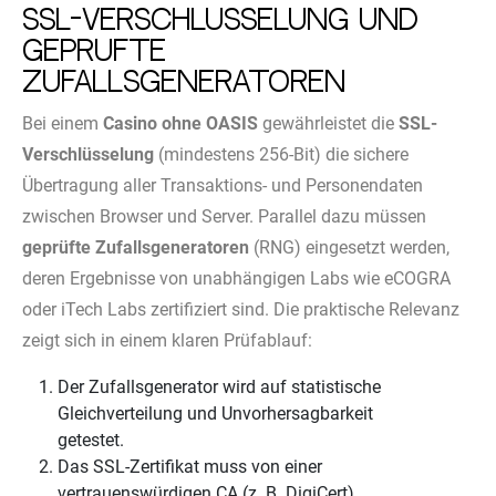
SSL-Verschlüsselung und
geprüfte
Zufallsgeneratoren
Bei einem
Casino ohne OASIS
gewährleistet die
SSL-
Verschlüsselung
(mindestens 256-Bit) die sichere
Übertragung aller Transaktions- und Personendaten
zwischen Browser und Server. Parallel dazu müssen
geprüfte Zufallsgeneratoren
(RNG) eingesetzt werden,
deren Ergebnisse von unabhängigen Labs wie eCOGRA
oder iTech Labs zertifiziert sind. Die praktische Relevanz
zeigt sich in einem klaren Prüfablauf:
Der Zufallsgenerator wird auf statistische
Gleichverteilung und Unvorhersagbarkeit
getestet.
Das SSL-Zertifikat muss von einer
vertrauenswürdigen CA (z. B. DigiCert)