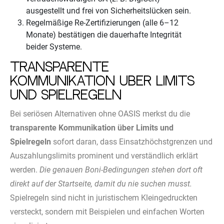
ausgestellt und frei von Sicherheitslücken sein.
Regelmäßige Re-Zertifizierungen (alle 6–12
Monate) bestätigen die dauerhafte Integrität
beider Systeme.
Transparente
Kommunikation über Limits
und Spielregeln
Bei seriösen Alternativen ohne OASIS merkst du die
transparente Kommunikation über Limits und
Spielregeln
sofort daran, dass Einsatzhöchstgrenzen und
Auszahlungslimits prominent und verständlich erklärt
werden.
Die genauen Boni-Bedingungen stehen dort oft
direkt auf der Startseite, damit du nie suchen musst.
Spielregeln sind nicht in juristischem Kleingedruckten
versteckt, sondern mit Beispielen und einfachen Worten