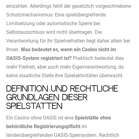
einzahlen. Allerdings fehlt der gesetzlich vorgeschriebene
Schutzmechanismus: Eine spielübergreifende
Limitsetzung oder automatische Sperre bei
Selbstausschluss wird nicht übertragen. Die
Verantwortung für Ihr Spielverhalten liegt daher allein bei
Ihnen.
Was bedeutet es, wenn ein Casino nicht im
OASIS-System registriert ist?
Praktisch bedeutet dies
mehr Freiheit, aber auch mehr Eigenverantwortung, da
keine staatliche Stelle Ihre Spielaktivitäten überwacht.
Definition und rechtliche
Grundlagen dieser
Spielstätten
Ein Casino ohne OASIS ist eine
Spielstätte ohne
behördliche Registrierungspflicht
im
länderübergreifenden OASIS-Sperrsystem. Rechtlich