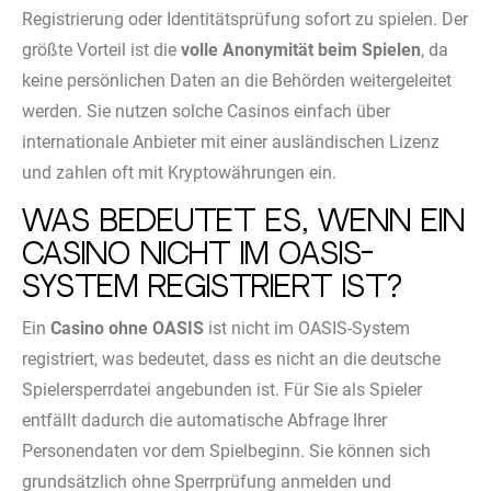
Registrierung oder Identitätsprüfung sofort zu spielen. Der
größte Vorteil ist die
volle Anonymität beim Spielen
, da
keine persönlichen Daten an die Behörden weitergeleitet
werden. Sie nutzen solche Casinos einfach über
internationale Anbieter mit einer ausländischen Lizenz
und zahlen oft mit Kryptowährungen ein.
Was bedeutet es, wenn ein
Casino nicht im OASIS-
System registriert ist?
Ein
Casino ohne OASIS
ist nicht im OASIS-System
registriert, was bedeutet, dass es nicht an die deutsche
Spielersperrdatei angebunden ist. Für Sie als Spieler
entfällt dadurch die automatische Abfrage Ihrer
Personendaten vor dem Spielbeginn. Sie können sich
grundsätzlich ohne Sperrprüfung anmelden und