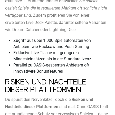
exklusive Titel internationaler Entwickler.
Sie spielen
gezielt Spiele, die in regulierten Märkten oft schlicht nicht
verfügbar sind.
Zudem profitieren Sie von einer
erweiterten Live-Deck-Palette, darunter seltene Varianten
wie Dream Catcher oder Lightning Dice.
Zugriff auf über 1.000 Spielautomaten von
Anbietern wie Hacksaw und Push Gaming
Exklusive Live-Tische mit geringeren
Mindesteinsätzen als in der Standardlizenz
Parallel zu OASIS-gesperrten Anbietern oft
innovativere Bonusfeatures
Risiken und Nachteile
dieser Plattformen
Du spürst den Nervenkitzel, doch die
Risiken und
Nachteile dieser Plattformen
sind real. Ohne OASIS fehlt
der grundlegende Schutz vor exzessivem Spielen – deine