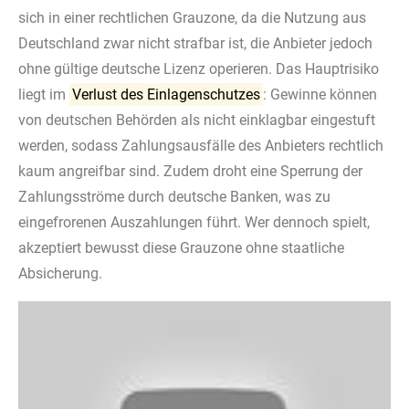
sich in einer rechtlichen Grauzone, da die Nutzung aus
Deutschland zwar nicht strafbar ist, die Anbieter jedoch
ohne gültige deutsche Lizenz operieren. Das Hauptrisiko
liegt im
Verlust des Einlagenschutzes
: Gewinne können
von deutschen Behörden als nicht einklagbar eingestuft
werden, sodass Zahlungsausfälle des Anbieters rechtlich
kaum angreifbar sind. Zudem droht eine Sperrung der
Zahlungsströme durch deutsche Banken, was zu
eingefrorenen Auszahlungen führt. Wer dennoch spielt,
akzeptiert bewusst diese Grauzone ohne staatliche
Absicherung.