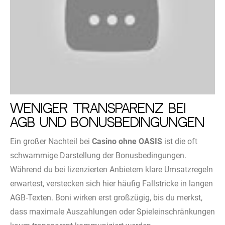
Weniger Transparenz bei
AGB und Bonusbedingungen
Ein großer Nachteil bei
Casino ohne OASIS
ist die oft
schwammige Darstellung der Bonusbedingungen.
Während du bei lizenzierten Anbietern klare Umsatzregeln
erwartest, verstecken sich hier häufig Fallstricke in langen
AGB-Texten. Boni wirken erst großzügig, bis du merkst,
dass maximale Auszahlungen oder Spieleinschränkungen