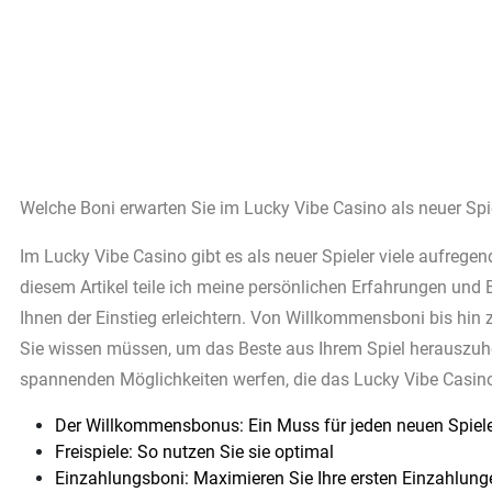
Welche Boni erwarten Sie im Lucky Vibe Casino als neuer Spi
Im Lucky Vibe Casino gibt es als neuer Spieler viele aufregen
diesem Artikel teile ich meine persönlichen Erfahrungen un
Ihnen der Einstieg erleichtern. Von Willkommensboni bis hin 
Sie wissen müssen, um das Beste aus Ihrem Spiel herauszuhol
spannenden Möglichkeiten werfen, die das Lucky Vibe Casino 
Der Willkommensbonus: Ein Muss für jeden neuen Spiel
Freispiele: So nutzen Sie sie optimal
Einzahlungsboni: Maximieren Sie Ihre ersten Einzahlung