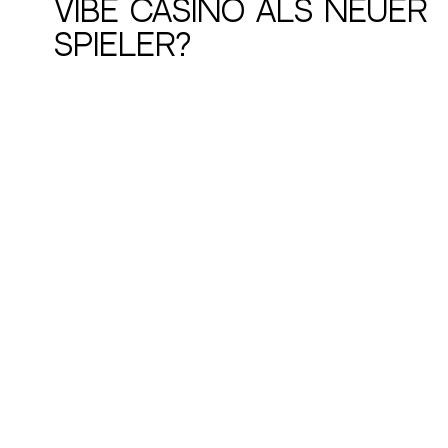
Vibe Casino als neuer
Spieler?