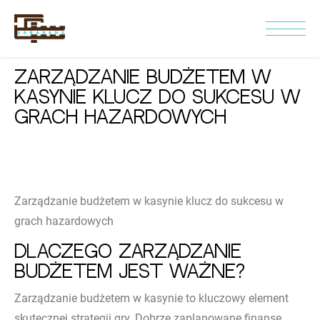
Zarządzanie budżetem w
kasynie klucz do sukcesu w
grach hazardowych
Zarządzanie budżetem w kasynie klucz do sukcesu w
grach hazardowych
Dlaczego zarządzanie
budżetem jest ważne?
Zarządzanie budżetem w kasynie to kluczowy element
skutecznej strategii gry. Dobrze zaplanowane finanse