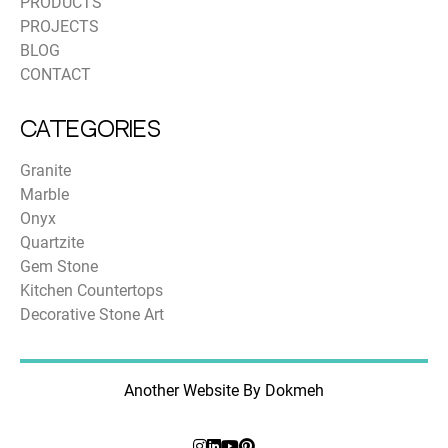
PRODUCTS
PROJECTS
BLOG
CONTACT
Categories
Granite
Marble
Onyx
Quartzite
Gem Stone
Kitchen Countertops
Decorative Stone Art
Another Website By Dokmeh