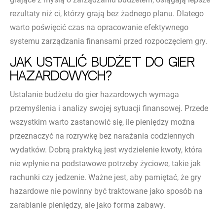
rezultaty niż ci, którzy grają bez żadnego planu. Dlatego
warto poświęcić czas na opracowanie efektywnego
systemu zarządzania finansami przed rozpoczęciem gry.
Jak ustalić budżet do gier
hazardowych?
Ustalanie budżetu do gier hazardowych wymaga
przemyślenia i analizy swojej sytuacji finansowej. Przede
wszystkim warto zastanowić się, ile pieniędzy można
przeznaczyć na rozrywkę bez narażania codziennych
wydatków. Dobrą praktyką jest wydzielenie kwoty, która
nie wpłynie na podstawowe potrzeby życiowe, takie jak
rachunki czy jedzenie. Ważne jest, aby pamiętać, że gry
hazardowe nie powinny być traktowane jako sposób na
zarabianie pieniędzy, ale jako forma zabawy.