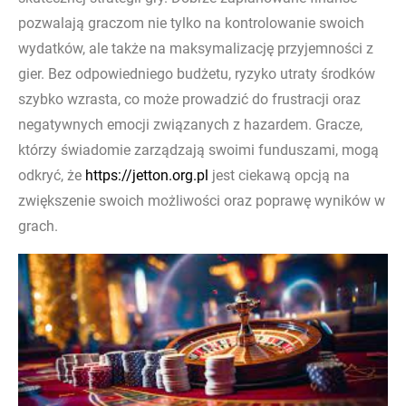
pozwalają graczom nie tylko na kontrolowanie swoich
wydatków, ale także na maksymalizację przyjemności z
gier. Bez odpowiedniego budżetu, ryzyko utraty środków
szybko wzrasta, co może prowadzić do frustracji oraz
negatywnych emocji związanych z hazardem. Gracze,
którzy świadomie zarządzają swoimi funduszami, mogą
odkryć, że
https://jetton.org.pl
jest ciekawą opcją na
zwiększenie swoich możliwości oraz poprawę wyników w
grach.