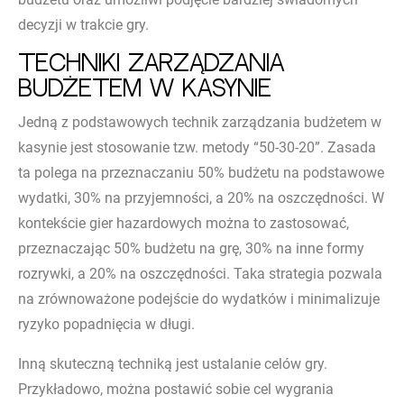
decyzji w trakcie gry.
Techniki zarządzania
budżetem w kasynie
Jedną z podstawowych technik zarządzania budżetem w
kasynie jest stosowanie tzw. metody “50-30-20”. Zasada
ta polega na przeznaczaniu 50% budżetu na podstawowe
wydatki, 30% na przyjemności, a 20% na oszczędności. W
kontekście gier hazardowych można to zastosować,
przeznaczając 50% budżetu na grę, 30% na inne formy
rozrywki, a 20% na oszczędności. Taka strategia pozwala
na zrównoważone podejście do wydatków i minimalizuje
ryzyko popadnięcia w długi.
Inną skuteczną techniką jest ustalanie celów gry.
Przykładowo, można postawić sobie cel wygrania