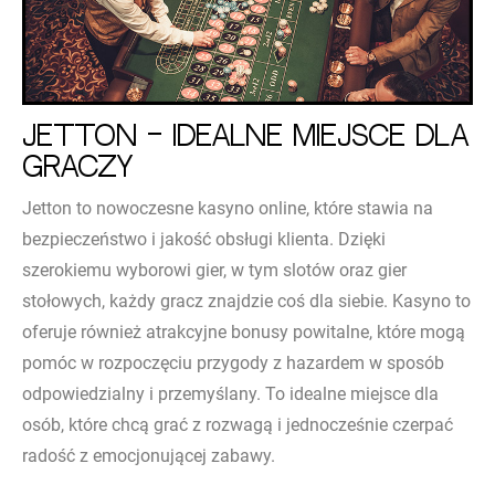
Jetton – idealne miejsce dla
graczy
Jetton to nowoczesne kasyno online, które stawia na
bezpieczeństwo i jakość obsługi klienta. Dzięki
szerokiemu wyborowi gier, w tym slotów oraz gier
stołowych, każdy gracz znajdzie coś dla siebie. Kasyno to
oferuje również atrakcyjne bonusy powitalne, które mogą
pomóc w rozpoczęciu przygody z hazardem w sposób
odpowiedzialny i przemyślany. To idealne miejsce dla
osób, które chcą grać z rozwagą i jednocześnie czerpać
radość z emocjonującej zabawy.