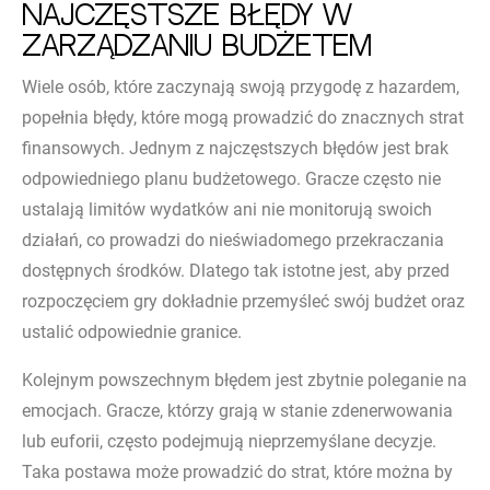
Najczęstsze błędy w
zarządzaniu budżetem
Wiele osób, które zaczynają swoją przygodę z hazardem,
popełnia błędy, które mogą prowadzić do znacznych strat
finansowych. Jednym z najczęstszych błędów jest brak
odpowiedniego planu budżetowego. Gracze często nie
ustalają limitów wydatków ani nie monitorują swoich
działań, co prowadzi do nieświadomego przekraczania
dostępnych środków. Dlatego tak istotne jest, aby przed
rozpoczęciem gry dokładnie przemyśleć swój budżet oraz
ustalić odpowiednie granice.
Kolejnym powszechnym błędem jest zbytnie poleganie na
emocjach. Gracze, którzy grają w stanie zdenerwowania
lub euforii, często podejmują nieprzemyślane decyzje.
Taka postawa może prowadzić do strat, które można by