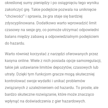
określonej sumy pieniędzy i po osiągnięciu tego wyniku
zakończyć grę. Takie podejście pozwala na uniknięcie
“chciwości” i sprawia, że gra staje się bardziej
zdyscyplinowana. Dodatkowo warto wprowadzić limit
czasowy na sesje gry, co pomoże utrzymać odpowiedni
balans między zabawą a odpowiedzialnym podejściem
do hazardu.
Warto również korzystać z narzędzi oferowanych przez
kasyna online. Wiele z nich posiada opcje samoregulacji,
takie jak ustawianie limitów depozytów, czasowych lub
utraty. Dzięki tym funkcjom gracze mogą skuteczniej
kontrolować swoje wydatki i unikać problemów
związanych z uzależnieniem od hazardu. To proste, ale
bardzo skuteczne rozwiązanie, które może znacząco
wpłynąć na doświadczenia z gier hazardowych.