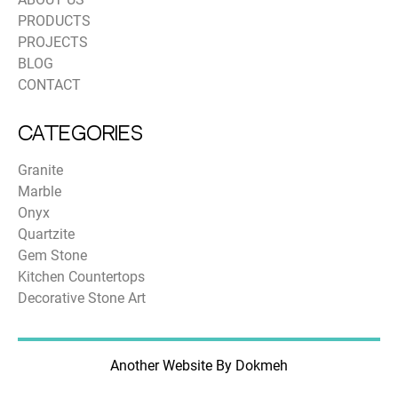
PRODUCTS
PROJECTS
BLOG
CONTACT
Categories
Granite
Marble
Onyx
Quartzite
Gem Stone
Kitchen Countertops
Decorative Stone Art
Another Website By Dokmeh