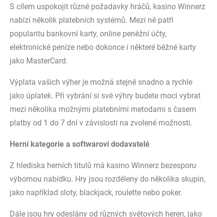
S cílem uspokojit různé požadavky hráčů, kasino Winnerz
nabízí několik platebních systémů. Mezi ně patří
popularitu bankovní karty, online peněžní účty,
elektronické peníze nebo dokonce i některé běžné karty
jako MasterCard.
Výplata vašich výher je možná stejně snadno a rychle
jako úplatek. Při vybrání si své výhry budete moci vybrat
mezi několika možnými platebními metodami s časem
platby od 1 do 7 dní v závislosti na zvolené možnosti.
Herní kategorie a softwaroví dodavatelé
Z hlediska herních titulů má kasino Winnerz bezesporu
výbornou nabídku. Hry jsou rozděleny do několika skupin,
jako například sloty, blackjack, roulette nebo poker.
Dále jsou hry odeslány od různých světových heren, jako