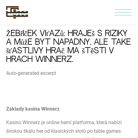
Žebříček víťazů: Hraješ s riziky
a může být nápadný, ale také
šťastlivý hráč má štěstí v
hrách Winnerz.
Auto-generated excerpt
Základy kasina Winnerz
Kasino Winnerz je online herní platforma, která nabízí
širokou škálu her od klasických slotů po table games.