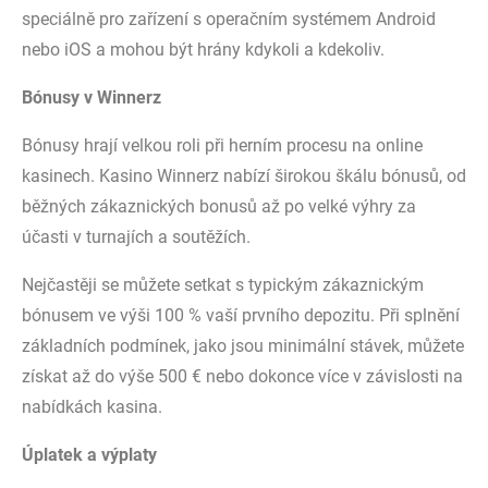
speciálně pro zařízení s operačním systémem Android
nebo iOS a mohou být hrány kdykoli a kdekoliv.
Bónusy v Winnerz
Bónusy hrají velkou roli při herním procesu na online
kasinech. Kasino Winnerz nabízí širokou škálu bónusů, od
běžných zákaznických bonusů až po velké výhry za
účasti v turnajích a soutěžích.
Nejčastěji se můžete setkat s typickým zákaznickým
bónusem ve výši 100 % vaší prvního depozitu. Při splnění
základních podmínek, jako jsou minimální stávek, můžete
získat až do výše 500 € nebo dokonce více v závislosti na
nabídkách kasina.
Úplatek a výplaty