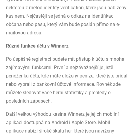
některou z metod identity verification, které jsou nabízeny
kasinem. Nejčastěji se jedná o odkaz na identifikaci
občana nebo pasu, který vám bude poslán přímo na e-
mailovou adresu.
Různé funkce účtu v Winnerz
Po úspěšné registraci budete mít přístup k účtu s mnoha
zajímavými funkcemi. První a nejzávažnější je jistě
peněženka účtu, kde máte uloženy peníze, které jste přidal
nebo vybrali z bankovní účtové informace. Rovněž zde
můžete sledovat vaše herní statistiky a přehledy o
posledních zápasech.
Další velkou výhodou kasina Winnerz je jejich mobilní
aplikaci dostupná na Android i Apple Store. Mobil
aplikace nabízí široké škálu her, které jsou navrženy